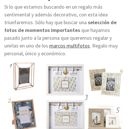
Si lo que estamos buscando en un regalo más
sentimental y además decorativo, con esta idea
triunfaremos.
Sólo hay que buscar una
selección de
fotos
de momentos importantes
que
hayamos
pasado
junto a la persona que queremos regalar
y
unirlas en uno de los
marcos multifotos
. Regalo muy
personal, único y económico.