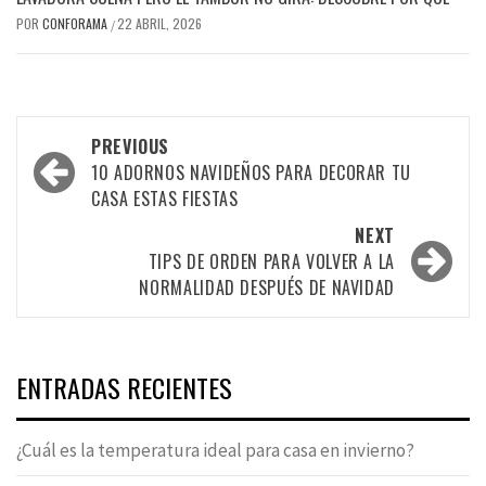
POR
CONFORAMA
22 ABRIL, 2026
/
Post
PREVIOUS
navigation
10 ADORNOS NAVIDEÑOS PARA DECORAR TU
CASA ESTAS FIESTAS
NEXT
TIPS DE ORDEN PARA VOLVER A LA
NORMALIDAD DESPUÉS DE NAVIDAD
ENTRADAS RECIENTES
¿Cuál es la temperatura ideal para casa en invierno?