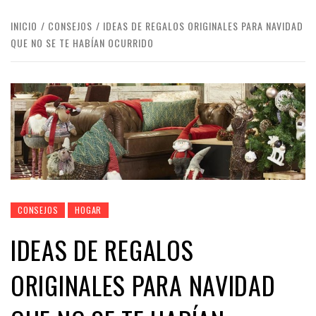
INICIO
CONSEJOS
IDEAS DE REGALOS ORIGINALES PARA NAVIDAD
QUE NO SE TE HABÍAN OCURRIDO
CONSEJOS
HOGAR
IDEAS DE REGALOS
ORIGINALES PARA NAVIDAD