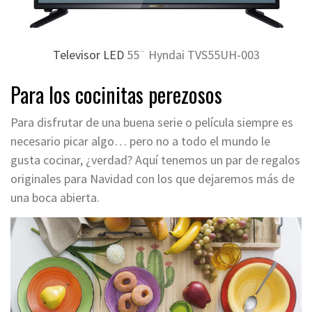
Televisor LED
55¨ Hyndai TVS55UH-003
Para los cocinitas perezosos
Para disfrutar de una buena serie o película siempre es
necesario picar algo… pero no a todo el mundo le
gusta cocinar, ¿verdad? Aquí
tenemos un par de regalos
originales para Navidad con los que dejaremos más de
una boca abierta.