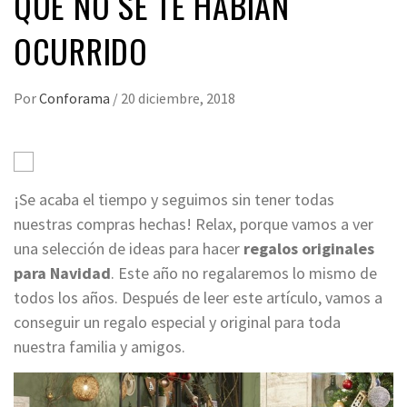
QUE NO SE TE HABÍAN
OCURRIDO
Por
Conforama
/
20 diciembre, 2018
¡Se acaba el tiempo y seguimos sin tener todas
nuestras compras hechas! Relax, porque vamos a ver
una selección de ideas para hacer
regalos originales
para Navidad
. Este año no regalaremos lo mismo de
todos los años. Después de leer este artículo, vamos a
conseguir un regalo especial y original para toda
nuestra familia y amigos.