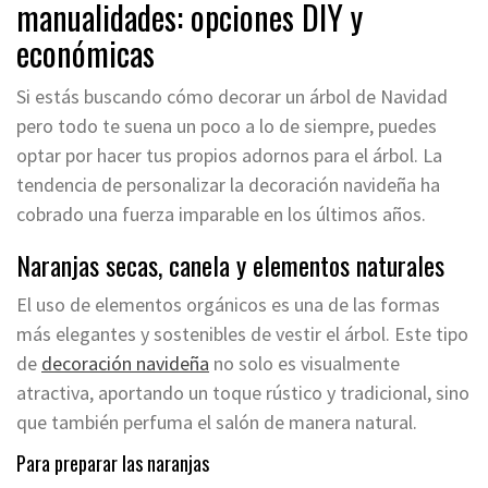
manualidades: opciones DIY y
económicas
Si estás buscando cómo decorar un árbol de Navidad
pero todo te suena un poco a lo de siempre, puedes
optar por hacer tus propios adornos para el árbol. La
tendencia de personalizar la decoración navideña ha
cobrado una fuerza imparable en los últimos años.
Naranjas secas, canela y elementos naturales
El uso de elementos orgánicos es una de las formas
más elegantes y sostenibles de vestir el árbol. Este tipo
de
decoración navideña
no solo es visualmente
atractiva, aportando un toque rústico y tradicional, sino
que también perfuma el salón de manera natural.
Para preparar las naranjas