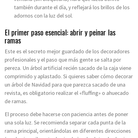
también durante el día, y reflejará los brillos de los
adornos con la luz del sol.
El primer paso esencial: abrir y peinar las
ramas
Este es el secreto mejor guardado de los decoradores
profesionales y el paso que más gente se salta por
pereza. Un árbol artificial recién sacado de la caja viene
comprimido y aplastado. Si quieres saber cómo decorar
un árbol de Navidad para que parezca sacado de una
revista, es obligatorio realizar el «fluffing» o ahuecado
de ramas.
El proceso debe hacerse con paciencia antes de poner
una sola luz. Se recomienda separar cada punta de la
rama principal, orientándolas en diferentes direcciones