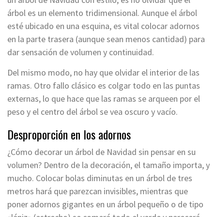
árbol es un elemento tridimensional. Aunque el árbol
esté ubicado en una esquina, es vital colocar adornos
en la parte trasera (aunque sean menos cantidad) para
dar sensación de volumen y continuidad.
Del mismo modo, no hay que olvidar el interior de las
ramas. Otro fallo clásico es colgar todo en las puntas
externas, lo que hace que las ramas se arqueen por el
peso y el centro del árbol se vea oscuro y vacío.
Desproporción en los adornos
¿Cómo decorar un árbol de Navidad sin pensar en su
volumen? Dentro de la decoración, el tamaño importa, y
mucho. Colocar bolas diminutas en un árbol de tres
metros hará que parezcan invisibles, mientras que
poner adornos gigantes en un árbol pequeño o de tipo