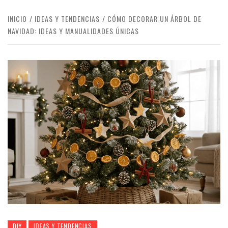
INICIO
IDEAS Y TENDENCIAS
CÓMO DECORAR UN ÁRBOL DE
NAVIDAD: IDEAS Y MANUALIDADES ÚNICAS
DIY
IDEAS Y TENDENCIAS