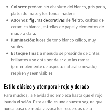
Colores
: predominio absoluto del blanco, gris perla,
plateado mate y los tonos madera.
Adornos
:
figuras decorativas
de fieltro, casitas de
cerámica blanca, estrellas de papel y elementos de
madera clara.
Iluminación
: luces de tono blanco cálido, muy
sutiles.
El toque final
: a menudo se prescinde de cintas
brillantes y se opta por dejar que las ramas
(preferiblemente de aspecto natural o nevado)
respiren y sean visibles.
Estilo clásico y atemporal: rojo y dorado
Para muchos, la Navidad no empieza hasta que el rojo
inunda el salón. Este estilo es una apuesta segura que
nunca pasa de moda y evoca los recuerdos de la