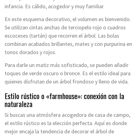
infancia. Es cálido, acogedor y muy familiar.
En este esquema decorativo, el volumen es bienvenido.
Se utilizan cintas anchas de terciopelo rojo o cuadros
escoceses (tartán) que recorren el árbol. Las bolas
combinan acabados brillantes, mates y con purpurina en
tonos dorados y rojos.
Para darle un matiz más sofisticado, se pueden añadir
toques de verde oscuro o bronce. Es el estilo ideal para
quienes disfrutan de un árbol frondoso y lleno de vida.
Estilo rústico o «farmhouse»: conexión con la
naturaleza
Si buscas una atmósfera acogedora de casa de campo,
el estilo rústico es la elección perfecta. Aquí es donde
mejor encaja la tendencia de decorar el árbol de