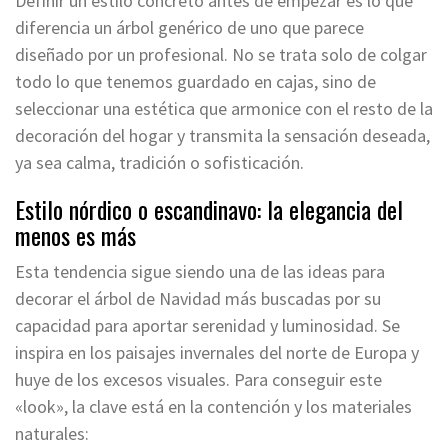
Definir un estilo concreto antes de empezar es lo que
diferencia un árbol genérico de uno que parece
diseñado por un profesional. No se trata solo de colgar
todo lo que tenemos guardado en cajas, sino de
seleccionar una estética que armonice con el resto de la
decoración del hogar y transmita la sensación deseada,
ya sea calma, tradición o sofisticación.
Estilo nórdico o escandinavo: la elegancia del
menos es más
Esta tendencia sigue siendo una de las ideas para
decorar el árbol de Navidad más buscadas por su
capacidad para aportar serenidad y luminosidad. Se
inspira en los paisajes invernales del norte de Europa y
huye de los excesos visuales. Para conseguir este
«look», la clave está en la contención y los materiales
naturales: