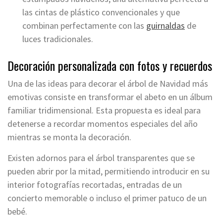
las cintas de plástico convencionales y que
combinan perfectamente con las
guirnaldas
de
luces tradicionales.
Decoración personalizada con fotos y recuerdos
Una de las ideas para decorar el árbol de Navidad más
emotivas consiste en transformar el abeto en un álbum
familiar tridimensional. Esta propuesta es ideal para
detenerse a recordar momentos especiales del año
mientras se monta la decoración.
Existen adornos para el árbol transparentes que se
pueden abrir por la mitad, permitiendo introducir en su
interior fotografías recortadas, entradas de un
concierto memorable o incluso el primer patuco de un
bebé.