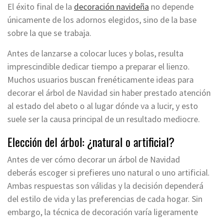
El éxito final de la
decoración navideña
no depende
únicamente de los adornos elegidos, sino de la base
sobre la que se trabaja.
Antes de lanzarse a colocar luces y bolas, resulta
imprescindible dedicar tiempo a preparar el lienzo.
Muchos usuarios buscan frenéticamente ideas para
decorar el árbol de Navidad sin haber prestado atención
al estado del abeto o al lugar dónde va a lucir, y esto
suele ser la causa principal de un resultado mediocre.
Elección del árbol: ¿natural o artificial?
Antes de ver cómo decorar un árbol de Navidad
deberás escoger si prefieres uno natural o uno artificial.
Ambas respuestas son válidas y la decisión dependerá
del estilo de vida y las preferencias de cada hogar. Sin
embargo, la técnica de decoración varía ligeramente