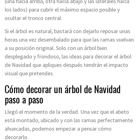
(una hacia arriba, otra hacia abajo y las laterales hacia
los lados) para cubrir el máximo espacio posible y
ocultar el tronco central.
Si el árbol es natural, bastará con dejarlo reposar unas
horas una vez desembalado para que las ramas vuelvan
a su posición original. Solo con un árbol bien
desplegado y frondoso, las ideas para decorar el árbol
de Navidad que apliques después tendrán el impacto
visual que pretendes.
Cómo decorar un árbol de Navidad
paso a paso
Llegó el momento de la verdad. Una vez que el abeto
está montado, ubicado y con las ramas perfectamente
ahuecadas, podemos empezar a pensar cómo
decorarlo.