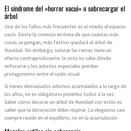
El síndrome del «horror vacui» o sobrecargar el
árbol
Uno de los fallos más frecuentes es el miedo al espacio
vacío. Existe la creencia errónea de que cuantas más
cosas se pongan, más festivo quedará el árbol de
Navidad. Sin embargo, saturar las ramas tiene un
efecto contraproducente: la vista no sabe dónde
enfocarse y los adornos especiales pierden
protagonismo entre el ruido visual.
Si tienes demasiados adornos acumulados a lo largo de
los años, no es obligatorio ponerlos todos a la vez.
Saber cómo decorar un árbol de Navidad con estilo es
saber que la decoración debe respirar. La elegancia casi
siempre reside en el equilibrio, no en la acumulación.