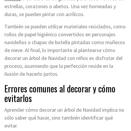
estrellas, corazones o abetos. Una vez horneadas y
duras, se pueden pintar con acrílicos.
También se pueden utilizar materiales reciclados, como
rollos de papel higiénico convertidos en personajes
navideños o chapas de botella pintadas como muñecos
de nieve. Al final, lo importante al plantearse cómo
decorar un árbol de Navidad con niños es disfrutar del
proceso, asumiendo que la perfección reside en la
ilusión de hacerlo juntos.
Errores comunes al decorar y cómo
evitarlos
Aprender cómo decorar un árbol de Navidad implica no
sólo saber qué hacer, sino también identificar qué
evitar.