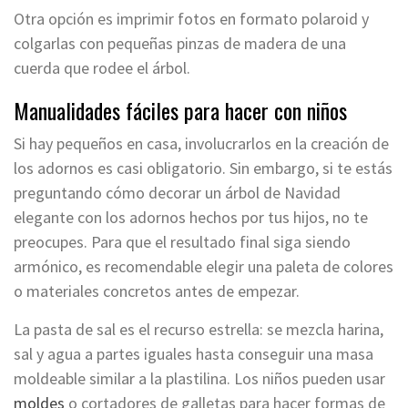
Otra opción es imprimir fotos en formato polaroid y
colgarlas con pequeñas pinzas de madera de una
cuerda que rodee el árbol.
Manualidades fáciles para hacer con niños
Si hay pequeños en casa, involucrarlos en la creación de
los adornos es casi obligatorio. Sin embargo, si te estás
preguntando cómo decorar un árbol de Navidad
elegante con los adornos hechos por tus hijos, no te
preocupes. Para que el resultado final siga siendo
armónico, es recomendable elegir una paleta de colores
o materiales concretos antes de empezar.
La pasta de sal es el recurso estrella: se mezcla harina,
sal y agua a partes iguales hasta conseguir una masa
moldeable similar a la plastilina. Los niños pueden usar
moldes
o cortadores de galletas para hacer formas de