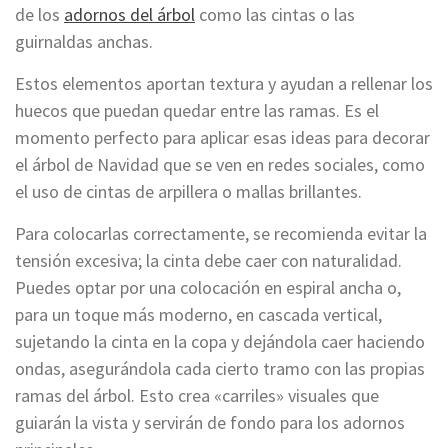
de los
adornos del árbol
como las cintas o las
guirnaldas anchas.
Estos elementos aportan textura y ayudan a rellenar los
huecos que puedan quedar entre las ramas. Es el
momento perfecto para aplicar esas ideas para decorar
el árbol de Navidad que se ven en redes sociales, como
el uso de cintas de arpillera o mallas brillantes.
Para colocarlas correctamente, se recomienda evitar la
tensión excesiva; la cinta debe caer con naturalidad.
Puedes optar por una colocación en espiral ancha o,
para un toque más moderno, en cascada vertical,
sujetando la cinta en la copa y dejándola caer haciendo
ondas, asegurándola cada cierto tramo con las propias
ramas del árbol. Esto crea «carriles» visuales que
guiarán la vista y servirán de fondo para los adornos