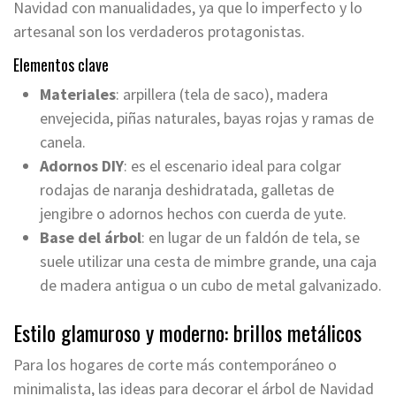
Navidad con manualidades, ya que lo imperfecto y lo
artesanal son los verdaderos protagonistas.
Elementos clave
Materiales
: arpillera (tela de saco), madera
envejecida, piñas naturales, bayas rojas y ramas de
canela.
Adornos
DIY
: es el escenario ideal para colgar
rodajas de naranja deshidratada, galletas de
jengibre o adornos hechos con cuerda de yute.
Base del árbol
: en lugar de un faldón de tela, se
suele utilizar una cesta de mimbre grande, una caja
de madera antigua o un cubo de metal galvanizado.
Estilo glamuroso y moderno: brillos metálicos
Para los hogares de corte más contemporáneo o
minimalista, las ideas para decorar el árbol de Navidad