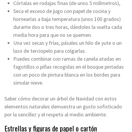
Córtalas en rodajas finas (de unos 5 milímetros),
Seca el exceso de jugo con papel de cocina y
hornearlas a baja temperatura (unos 100 grados)
durante dos o tres horas, dándoles la vuelta cada
media hora para que no se quemen.
Una vez secas y frías, pásales un hilo de yute o un
lazo de terciopelo para colgarlas.
Puedes combinar con ramas de canela atadas en
fagotillos o piñas recogidas en el bosque pintadas
con un poco de pintura blanca en los bordes para
simular nieve.
Saber cómo decorar un árbol de Navidad con estos
elementos naturales demuestra un gusto sofisticado
por la sencillez y el respeto al medio ambiente.
Estrellas y figuras de papel o cartón