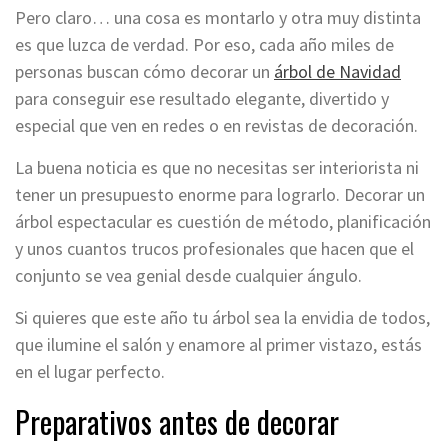
Pero claro… una cosa es montarlo y otra muy distinta
es que luzca de verdad. Por eso, cada año miles de
personas buscan cómo decorar un
árbol de Navidad
para conseguir ese resultado elegante, divertido y
especial que ven en redes o en revistas de decoración.
La buena noticia es que no necesitas ser interiorista ni
tener un presupuesto enorme para lograrlo. Decorar un
árbol espectacular es cuestión de método, planificación
y unos cuantos trucos profesionales que hacen que el
conjunto se vea genial desde cualquier ángulo.
Si quieres que este año tu árbol sea la envidia de todos,
que ilumine el salón y enamore al primer vistazo, estás
en el lugar perfecto.
Preparativos antes de decorar