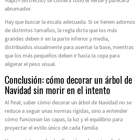
«lápiz» (estrecho) se comerá todo el verde y parecerá
abrumador.
Hay que buscar la escala adecuada. Si se tienen adornos
de distintos tamaños, la regla dicta que los más
grandes deben ir en la parte inferior y media,
distribuidos visualmente para asentar la base, mientras
que los más pequeños deben ir hacia la copa para
aligerar el peso visual.
Conclusión: cómo decorar un árbol de
Navidad sin morir en el intento
Al final, saber cómo decorar un árbol de Navidad no se
reduce a seguir unas normas rígidas, sino a entender
cómo funcionan las capas, la luz y el equilibrio para
proyectar el estilo único de cada familia.