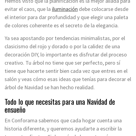
Hemos visto que la planificación es la mejor aliada para
evitar el caos, que la
iluminación
debe colocarse desde
el interior para dar profundidad y que elegir una paleta
de colores coherente es el secreto de la elegancia.
Ya sea apostando por tendencias minimalistas, por el
clasicismo del rojo y dorado o por la calidez de una
decoración DIY, lo importante es disfrutar del proceso
creativo. Tu árbol no tiene que ser perfecto, pero sí
tiene que hacerte sentir bien cada vez que entres en el
salón y veas cómo esas ideas que tenías para decorar el
árbol de Navidad se han hecho realidad.
Todo lo que necesitas para una Navidad de
ensueño
En Conforama sabemos que cada hogar cuenta una
historia diferente, y queremos ayudarte a escribir la