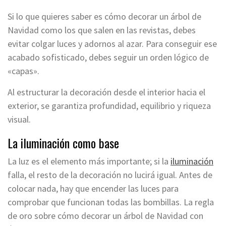
Si lo que quieres saber es cómo decorar un árbol de
Navidad como los que salen en las revistas, debes
evitar colgar luces y adornos al azar. Para conseguir ese
acabado sofisticado, debes seguir un orden lógico de
«capas».
Al estructurar la decoración desde el interior hacia el
exterior, se garantiza profundidad, equilibrio y riqueza
visual.
La iluminación como base
La luz es el elemento más importante; si la
iluminación
falla, el resto de la decoración no lucirá igual. Antes de
colocar nada, hay que encender las luces para
comprobar que funcionan todas las bombillas. La regla
de oro sobre cómo decorar un árbol de Navidad con