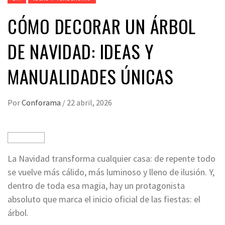
CÓMO DECORAR UN ÁRBOL
DE NAVIDAD: IDEAS Y
MANUALIDADES ÚNICAS
Por
Conforama
/
22 abril, 2026
La Navidad transforma cualquier casa: de repente todo
se vuelve más cálido, más luminoso y lleno de ilusión. Y,
dentro de toda esa magia, hay un protagonista
absoluto que marca el inicio oficial de las fiestas: el
árbol.