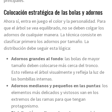
principales.
Colocación estratégica de las bolas y adornos
Ahora sí, entra en juego el color y la personalidad. Para
que el árbol se vea equilibrado, no se deben colgar los
adornos de cualquier manera. La técnica consiste en
clasificar primero los adornos por tamaño. La
distribución debe seguir esta lógica:
Adornos grandes al fondo
: las bolas de mayor
tamaño deben colocarse más cerca del tronco.
Esto rellena el árbol visualmente y refleja la luz de
las bombillas internas.
Adornos medianos y pequeños en las puntas
: los
elementos más delicados y vistosos van en los
extremos de las ramas para que tengan
protagonismo.