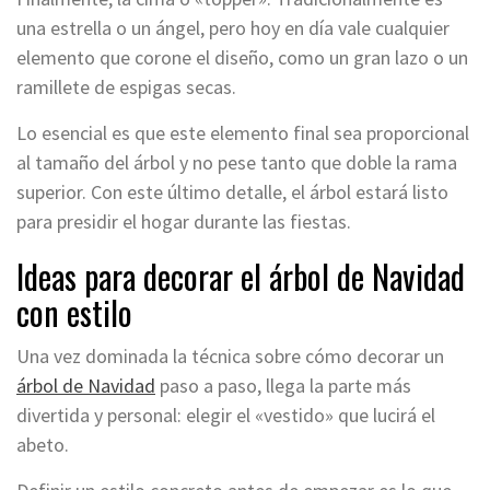
una estrella o un ángel, pero hoy en día vale cualquier
elemento que corone el diseño, como un gran lazo o un
ramillete de espigas secas.
Lo esencial es que este elemento final sea proporcional
al tamaño del árbol y no pese tanto que doble la rama
superior. Con este último detalle, el árbol estará listo
para presidir el hogar durante las fiestas.
Ideas para decorar el árbol de Navidad
con estilo
Una vez dominada la técnica sobre cómo decorar un
árbol de Navidad
paso a paso, llega la parte más
divertida y personal: elegir el «vestido» que lucirá el
abeto.