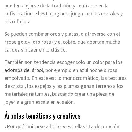
pueden alejarse de la tradición y centrarse en la
sofisticación. El estilo «glam» juega con los metales y
los reflejos.
Se pueden combinar oros y platas, o atreverse con el
«rose gold» (oro rosa) y el cobre, que aportan mucha
calidez sin caer en lo clásico.
También son tendencia escoger solo un color para los
adornos del árbol
, por ejemplo en azul noche o rosa
empolvado. En este estilo monocromático, las texturas
de cristal, los espejos y las plumas ganan terreno a los
materiales naturales, buscando crear una pieza de
joyería a gran escala en el salón.
Árboles temáticos y creativos
¿Por qué limitarse a bolas y estrellas? La decoración