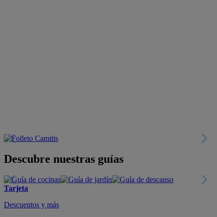
Descubre nuestras guías
Tarjeta
Descuentos y más