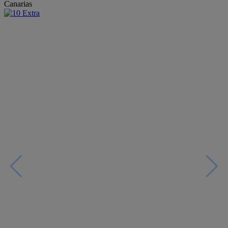
Canarias