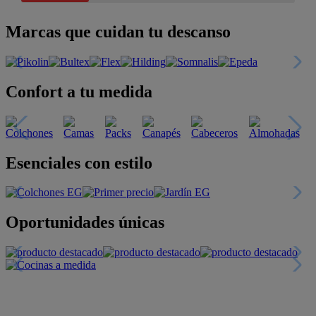
Marcas que cuidan tu descanso
Confort a tu medida
Esenciales con estilo
Oportunidades únicas