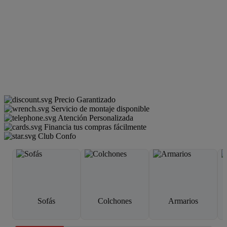
Precio Garantizado
Servicio de montaje disponible
Atención Personalizada
Financia tus compras fácilmente
Club Confo
Sofás
Colchones
Armarios