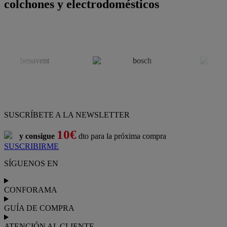
colchones y electrodomésticos
SUSCRÍBETE A LA NEWSLETTER
10€
y consigue
dto para la próxima compra
SUSCRIBIRME
SÍGUENOS EN
CONFORAMA
GUÍA DE COMPRA
ATENCIÓN AL CLIENTE