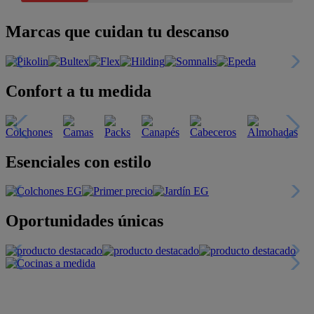
Marcas que cuidan tu descanso
Confort a tu medida
Esenciales con estilo
Oportunidades únicas