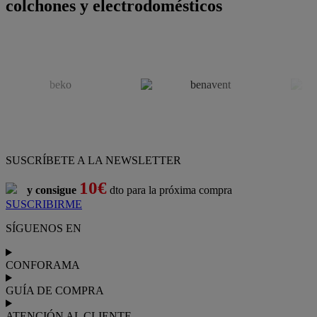
colchones y electrodomésticos
SUSCRÍBETE A LA NEWSLETTER
10€
y consigue
dto para la próxima compra
SUSCRIBIRME
SÍGUENOS EN
CONFORAMA
GUÍA DE COMPRA
ATENCIÓN AL CLIENTE