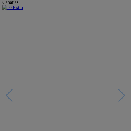
Canarias