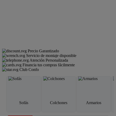
Precio Garantizado
Servicio de montaje disponible
Atención Personalizada
Financia tus compras fácilmente
Club Confo
Sofás
Colchones
Armarios