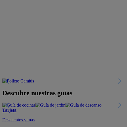
Descubre nuestras guías
Tarjeta
Descuentos y más