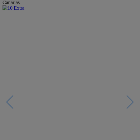
Canarias