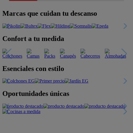
Marcas que cuidan tu descanso
Confort a tu medida
Esenciales con estilo
Oportunidades únicas