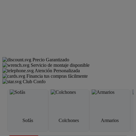
Precio Garantizado
Servicio de montaje disponible
Atención Personalizada
Financia tus compras fácilmente
Club Confo
Sofás
Colchones
Armarios