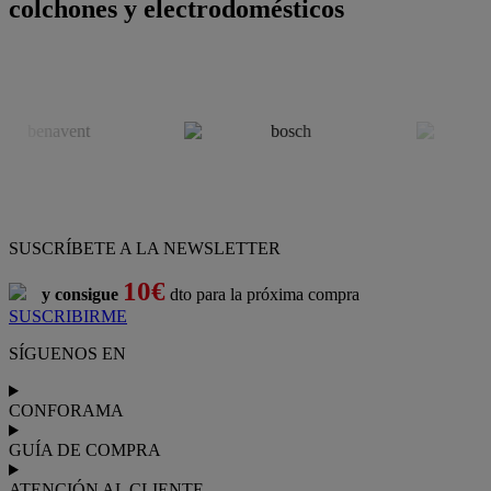
colchones y electrodomésticos
SUSCRÍBETE A LA NEWSLETTER
10€
y consigue
dto para la próxima compra
SUSCRIBIRME
SÍGUENOS EN
CONFORAMA
GUÍA DE COMPRA
ATENCIÓN AL CLIENTE