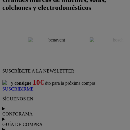
colchones y electrodomésticos
SUSCRÍBETE A LA NEWSLETTER
10€
y consigue
dto para la próxima compra
SUSCRIBIRME
SÍGUENOS EN
CONFORAMA
GUÍA DE COMPRA