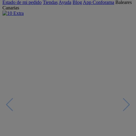
Estado de mi pedido
Tiendas
Ayuda
Blog
App Conforama
Baleares
Canarias