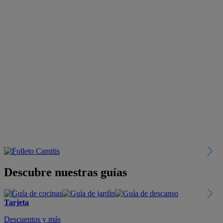
Descubre nuestras guías
Tarjeta
Descuentos y más