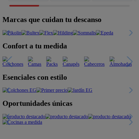
Marcas que cuidan tu descanso
Confort a tu medida
Esenciales con estilo
Oportunidades únicas