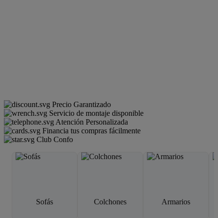
Precio Garantizado
Servicio de montaje disponible
Atención Personalizada
Financia tus compras fácilmente
Club Confo
Sofás
Colchones
Armarios