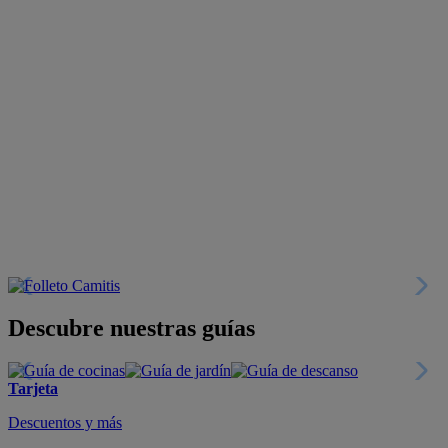
Descubre nuestras guías
Tarjeta
Descuentos y más