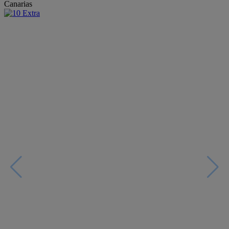
Canarias