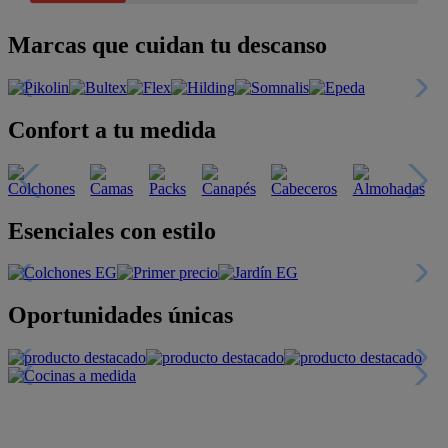
Marcas que cuidan tu descanso
Confort a tu medida
Esenciales con estilo
Oportunidades únicas