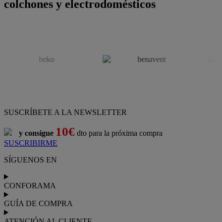
colchones y electrodomésticos
SUSCRÍBETE A LA NEWSLETTER
10€
y consigue
dto para la próxima compra
SUSCRIBIRME
SÍGUENOS EN
CONFORAMA
GUÍA DE COMPRA
ATENCIÓN AL CLIENTE