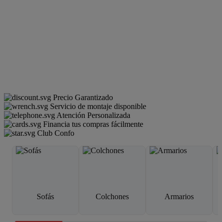
Precio Garantizado
Servicio de montaje disponible
Atención Personalizada
Financia tus compras fácilmente
Club Confo
Sofás
Colchones
Armarios