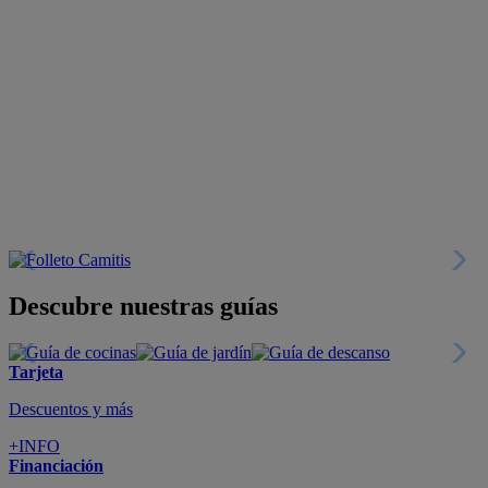
Descubre nuestras guías
Tarjeta
Descuentos y más
+INFO
Financiación