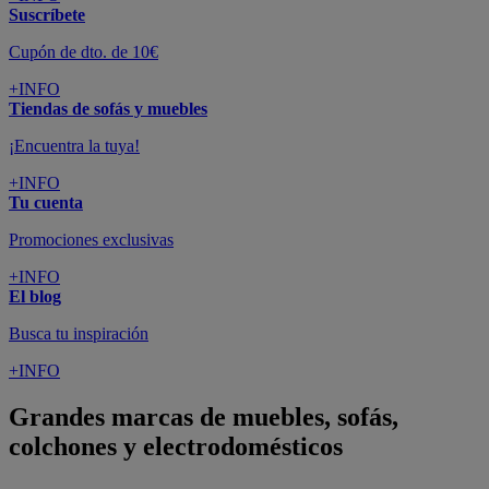
Suscríbete
Cupón de dto. de 10€
+INFO
Tiendas de sofás y muebles
¡Encuentra la tuya!
+INFO
Tu cuenta
Promociones exclusivas
+INFO
El blog
Busca tu inspiración
+INFO
Grandes marcas de muebles, sofás,
colchones y electrodomésticos