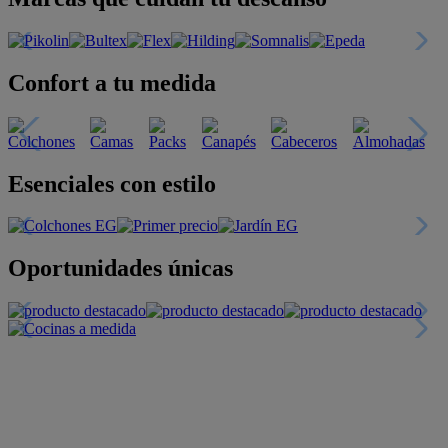
Confort a tu medida
Esenciales con estilo
Oportunidades únicas