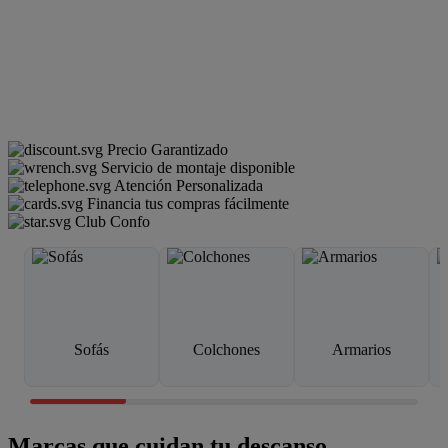
Precio Garantizado
Servicio de montaje disponible
Atención Personalizada
Financia tus compras fácilmente
Club Confo
Sofás
Colchones
Armarios
Marcas que cuidan tu descanso