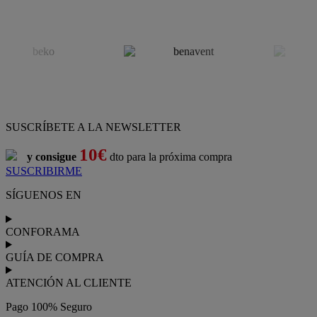
SUSCRÍBETE A LA NEWSLETTER
10€
y consigue
dto para la próxima compra
SUSCRIBIRME
SÍGUENOS EN
CONFORAMA
GUÍA DE COMPRA
ATENCIÓN AL CLIENTE
Pago 100% Seguro