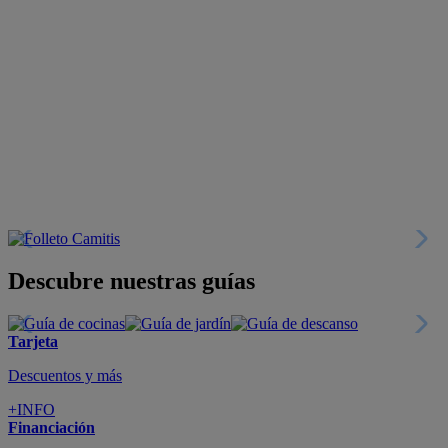
Descubre nuestras guías
Tarjeta
Descuentos y más
+INFO
Financiación