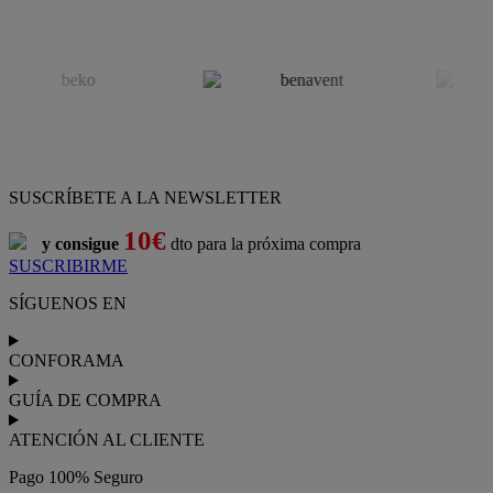
SUSCRÍBETE A LA NEWSLETTER
10€
y consigue
dto para la próxima compra
SUSCRIBIRME
SÍGUENOS EN
CONFORAMA
GUÍA DE COMPRA
ATENCIÓN AL CLIENTE
Pago 100% Seguro