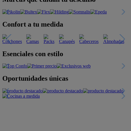
Confort a tu medida
Esenciales con estilo
Oportunidades únicas