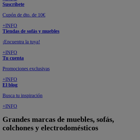
Suscríbete
Cupón de dto. de 10€
+INFO
Tiendas de sofás y muebles
¡Encuentra la tuya!
+INFO
Tu cuenta
Promociones exclusivas
+INFO
El blog
Busca tu inspiración
+INFO
Grandes marcas de muebles, sofás,
colchones y electrodomésticos