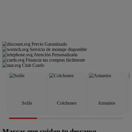
Precio Garantizado
Servicio de montaje disponible
Atención Personalizada
Financia tus compras fácilmente
Club Confo
Sofás
Colchones
Armarios
Marcas que cuidan tu descanso