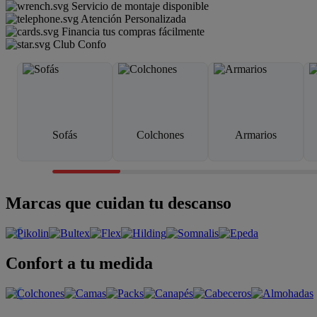
Servicio de montaje disponible
Atención Personalizada
Financia tus compras fácilmente
Club Confo
Sofás
Colchones
Armarios
Marcas que cuidan tu descanso
Confort a tu medida