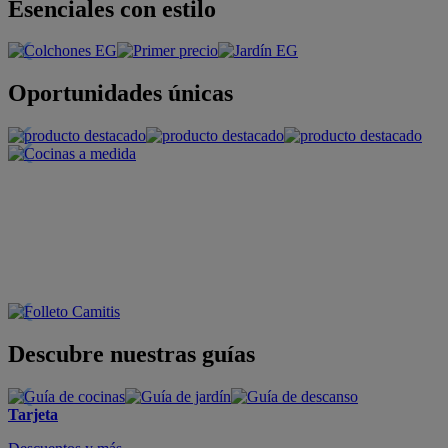
Esenciales con estilo
Oportunidades únicas
Descubre nuestras guías
Tarjeta