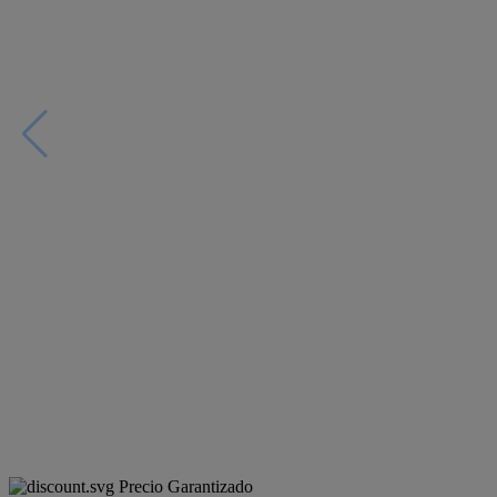
Precio Garantizado