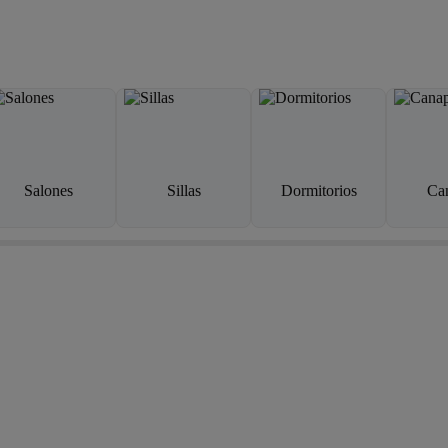
Salones
Sillas
Dormitorios
Ca