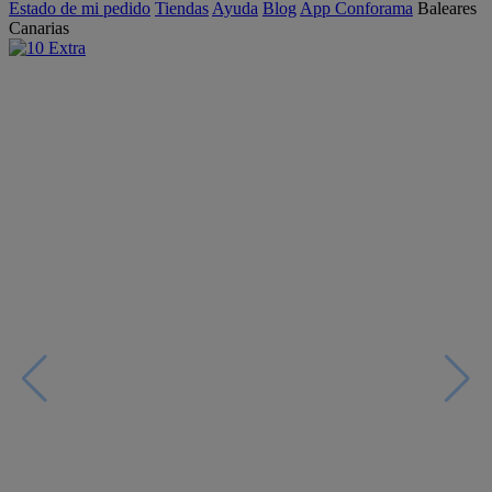
Estado de mi pedido
Tiendas
Ayuda
Blog
App Conforama
Baleares
Canarias