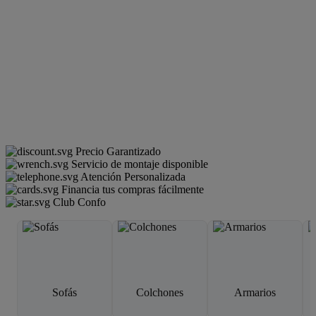
Precio Garantizado
Servicio de montaje disponible
Atención Personalizada
Financia tus compras fácilmente
Club Confo
Sofás
Colchones
Armarios