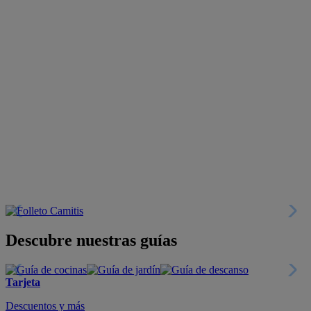
Descubre nuestras guías
Tarjeta
Descuentos y más