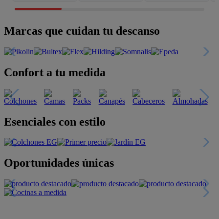
Marcas que cuidan tu descanso
Confort a tu medida
Esenciales con estilo
Oportunidades únicas