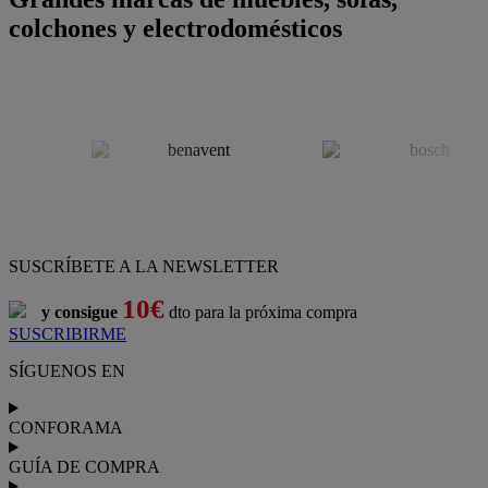
colchones y electrodomésticos
SUSCRÍBETE A LA NEWSLETTER
10€
y consigue
dto para la próxima compra
SUSCRIBIRME
SÍGUENOS EN
CONFORAMA
GUÍA DE COMPRA