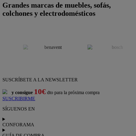
Grandes marcas de muebles, sofás,
colchones y electrodomésticos
SUSCRÍBETE A LA NEWSLETTER
10€
y consigue
dto para la próxima compra
SUSCRIBIRME
SÍGUENOS EN
CONFORAMA
GUÍA DE COMPRA