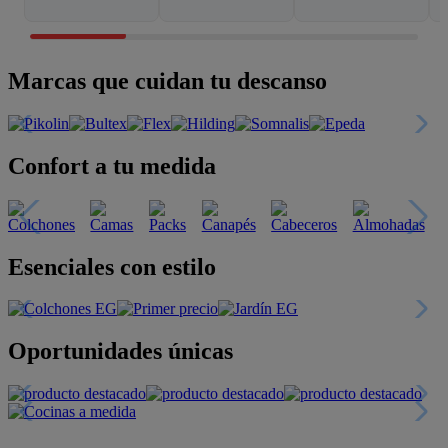
Marcas que cuidan tu descanso
Confort a tu medida
Esenciales con estilo
Oportunidades únicas