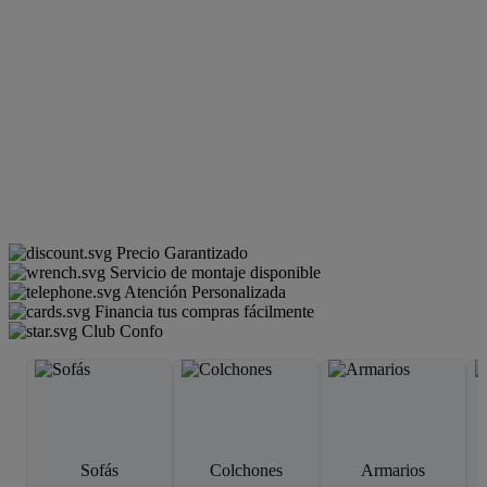
Precio Garantizado
Servicio de montaje disponible
Atención Personalizada
Financia tus compras fácilmente
Club Confo
Sofás
Colchones
Armarios