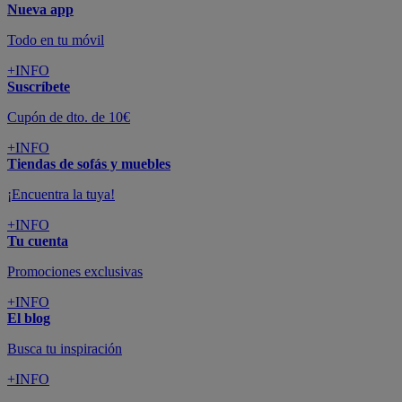
Nueva app
Todo en tu móvil
+INFO
Suscríbete
Cupón de dto. de 10€
+INFO
Tiendas de sofás y muebles
¡Encuentra la tuya!
+INFO
Tu cuenta
Promociones exclusivas
+INFO
El blog
Busca tu inspiración
+INFO