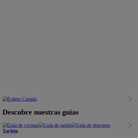
Descubre nuestras guías
Tarjeta