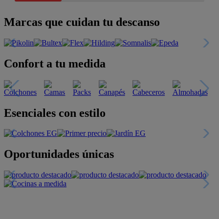
Marcas que cuidan tu descanso
Confort a tu medida
Esenciales con estilo
Oportunidades únicas