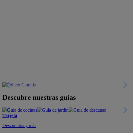
Descubre nuestras guías
Tarjeta
Descuentos y más