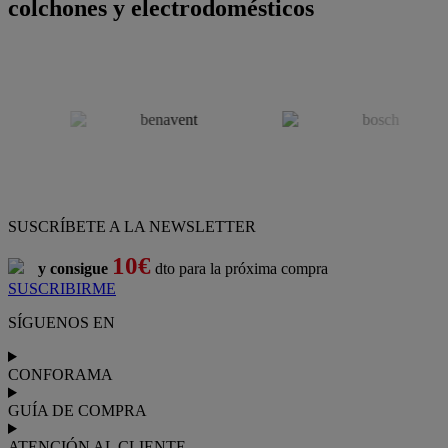
colchones y electrodomésticos
SUSCRÍBETE A LA NEWSLETTER
10€
y consigue
dto para la próxima compra
SUSCRIBIRME
SÍGUENOS EN
CONFORAMA
GUÍA DE COMPRA
ATENCIÓN AL CLIENTE