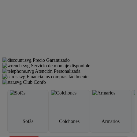
Precio Garantizado
Servicio de montaje disponible
Atención Personalizada
Financia tus compras fácilmente
Club Confo
Sofás
Colchones
Armarios