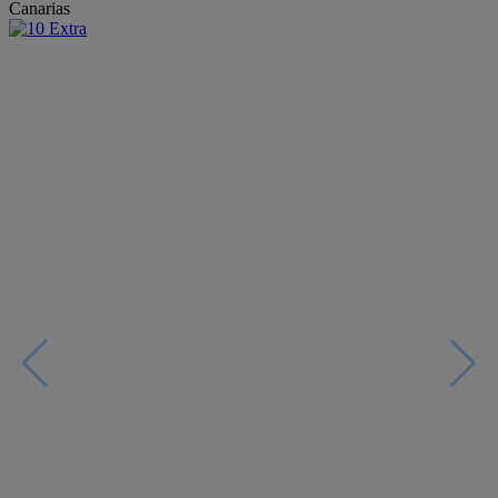
Canarias