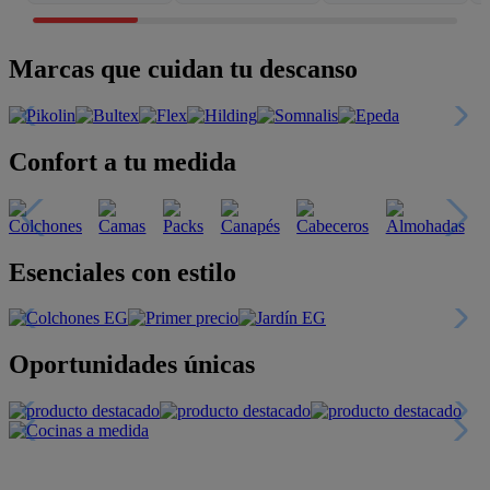
Marcas que cuidan tu descanso
Confort a tu medida
Esenciales con estilo
Oportunidades únicas