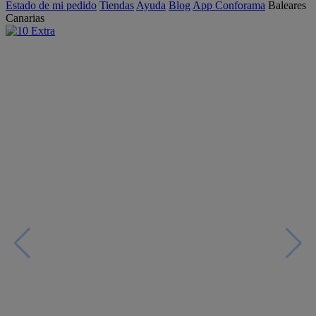
Estado de mi pedido
Tiendas
Ayuda
Blog
App Conforama
Baleares
Canarias