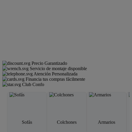
Precio Garantizado
Servicio de montaje disponible
Atención Personalizada
Financia tus compras fácilmente
Club Confo
Sofás
Colchones
Armarios