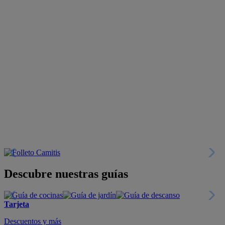
Descubre nuestras guías
Tarjeta
Descuentos y más