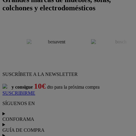
colchones y electrodomésticos
SUSCRÍBETE A LA NEWSLETTER
10€
y consigue
dto para la próxima compra
SUSCRIBIRME
SÍGUENOS EN
CONFORAMA
GUÍA DE COMPRA