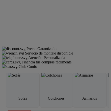
Precio Garantizado
Servicio de montaje disponible
Atención Personalizada
Financia tus compras fácilmente
Club Confo
Sofás
Colchones
Armarios