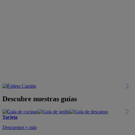
Descubre nuestras guías
Tarjeta
Descuentos y más