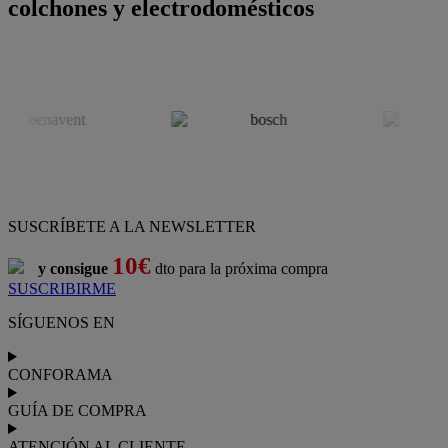
colchones y electrodomésticos
SUSCRÍBETE A LA NEWSLETTER
10€
y consigue
dto para la próxima compra
SUSCRIBIRME
SÍGUENOS EN
CONFORAMA
GUÍA DE COMPRA
ATENCIÓN AL CLIENTE