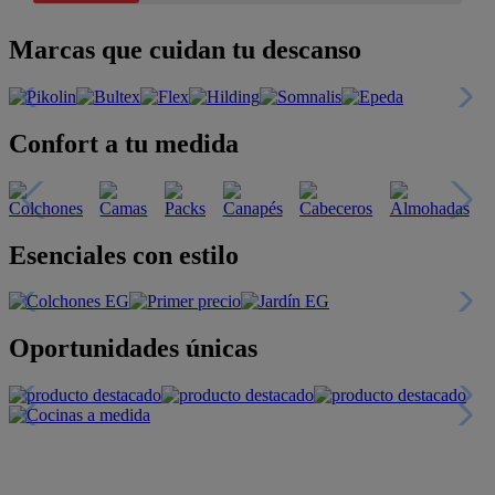
Marcas que cuidan tu descanso
Confort a tu medida
Esenciales con estilo
Oportunidades únicas