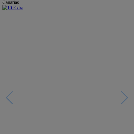
Canarias