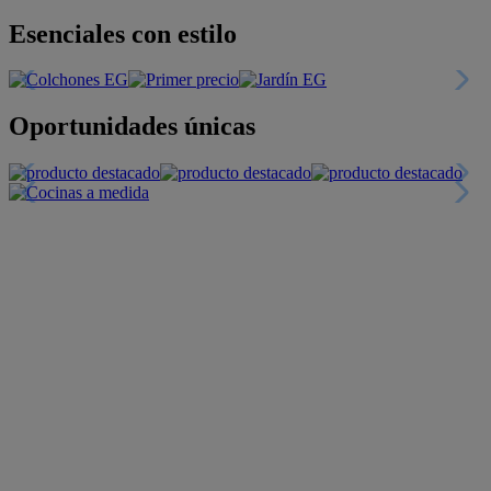
Esenciales con estilo
Oportunidades únicas