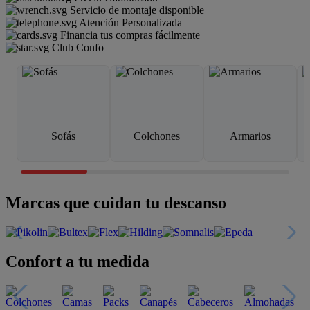
Servicio de montaje disponible
Atención Personalizada
Financia tus compras fácilmente
Club Confo
Sofás
Colchones
Armarios
Marcas que cuidan tu descanso
Confort a tu medida