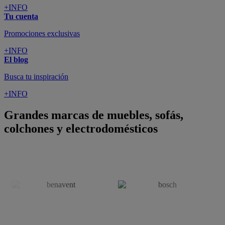
+INFO
Tu cuenta
Promociones exclusivas
+INFO
El blog
Busca tu inspiración
+INFO
Grandes marcas de muebles, sofás,
colchones y electrodomésticos