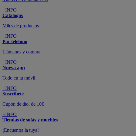
+INFO
Catálogos
Miles de productos
+INFO
Por teléfono
Llámanos y compra
+INFO
Nueva app
Todo en tu móvil
+INFO
Suscríbete
Cupón de dto. de 10€
+INFO
Tiendas de sofás y muebles
¡Encuentra la tuya!