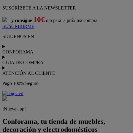
SUSCRÍBETE A LA NEWSLETTER
10€
y consigue
dto para la próxima compra
SUSCRIBIRME
SÍGUENOS EN
CONFORAMA
GUÍA DE COMPRA
ATENCIÓN AL CLIENTE
Pago 100% Seguro
¡Nueva app!
Conforama, tu tienda de muebles,
decoración y electrodomésticos