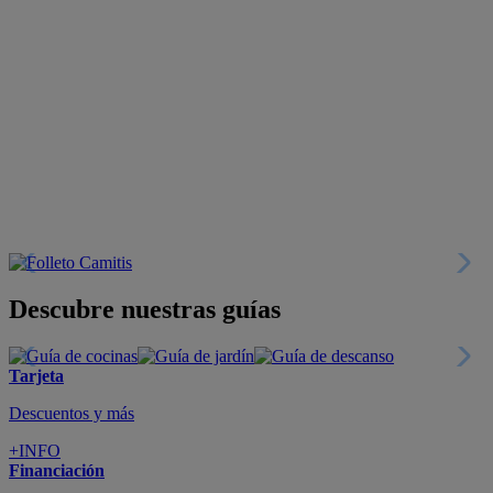
Descubre nuestras guías
Tarjeta
Descuentos y más
+INFO
Financiación