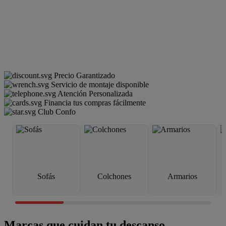
Precio Garantizado
Servicio de montaje disponible
Atención Personalizada
Financia tus compras fácilmente
Club Confo
Sofás
Colchones
Armarios
Marcas que cuidan tu descanso