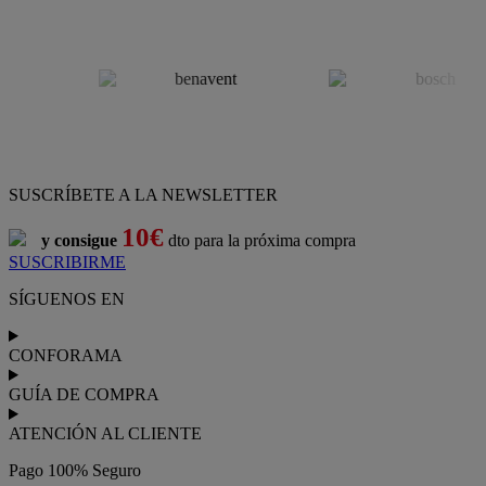
SUSCRÍBETE A LA NEWSLETTER
10€
y consigue
dto para la próxima compra
SUSCRIBIRME
SÍGUENOS EN
CONFORAMA
GUÍA DE COMPRA
ATENCIÓN AL CLIENTE
Pago 100% Seguro