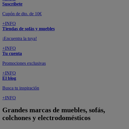
Suscríbete
Cupón de dto. de 10€
+INFO
Tiendas de sofás y muebles
¡Encuentra la tuya!
+INFO
Tu cuenta
Promociones exclusivas
+INFO
El blog
Busca tu inspiración
+INFO
Grandes marcas de muebles, sofás,
colchones y electrodomésticos