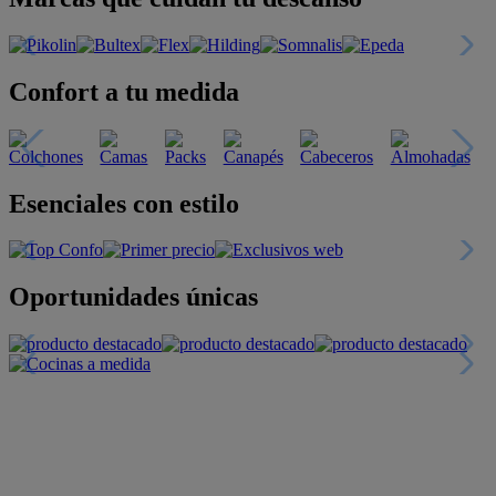
Confort a tu medida
Esenciales con estilo
Oportunidades únicas