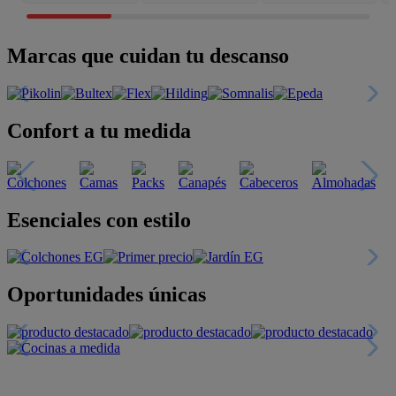
Marcas que cuidan tu descanso
Confort a tu medida
Esenciales con estilo
Oportunidades únicas