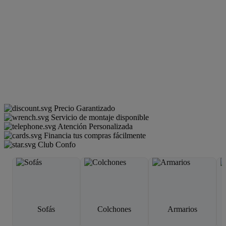
Precio Garantizado
Servicio de montaje disponible
Atención Personalizada
Financia tus compras fácilmente
Club Confo
Sofás
Colchones
Armarios