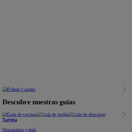
Descubre nuestras guías
Tarjeta
Descuentos y más