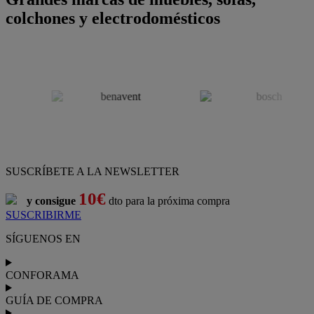
colchones y electrodomésticos
SUSCRÍBETE A LA NEWSLETTER
10€
y consigue
dto para la próxima compra
SUSCRIBIRME
SÍGUENOS EN
CONFORAMA
GUÍA DE COMPRA