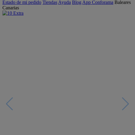
Estado de mi pedido
Tiendas
Ayuda
Blog
App Conforama
Baleares
Canarias