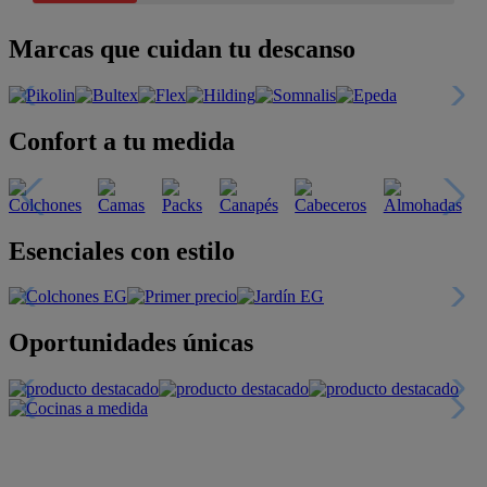
Marcas que cuidan tu descanso
Confort a tu medida
Esenciales con estilo
Oportunidades únicas