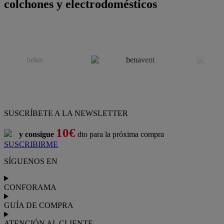
colchones y electrodomésticos
SUSCRÍBETE A LA NEWSLETTER
10€
y consigue
dto para la próxima compra
SUSCRIBIRME
SÍGUENOS EN
CONFORAMA
GUÍA DE COMPRA
ATENCIÓN AL CLIENTE