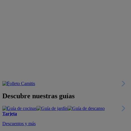
Descubre nuestras guías
Tarjeta
Descuentos y más