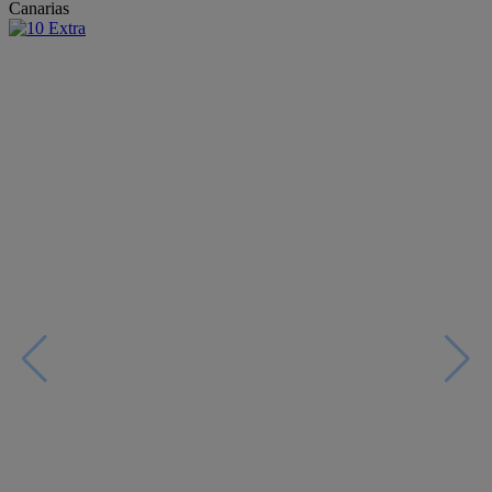
Canarias