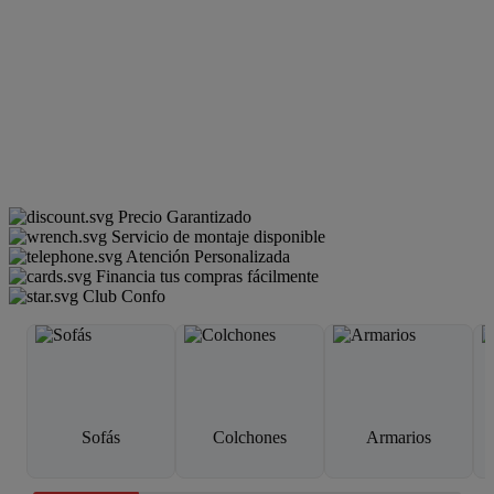
Precio Garantizado
Servicio de montaje disponible
Atención Personalizada
Financia tus compras fácilmente
Club Confo
Sofás
Colchones
Armarios