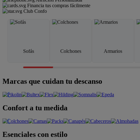
Financia tus compras fácilmente
Club Confo
Sofás
Colchones
Armarios
Marcas que cuidan tu descanso
Confort a tu medida
Esenciales con estilo