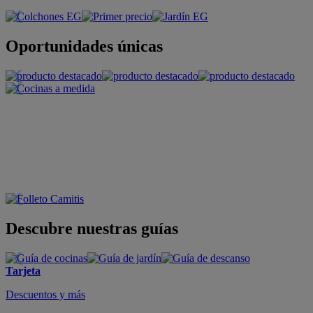
Oportunidades únicas
Descubre nuestras guías
Tarjeta
Descuentos y más