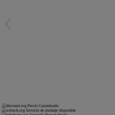
Precio Garantizado
Servicio de montaje disponible
Atención Personalizada