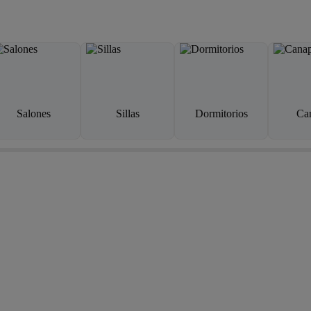
Salones
Sillas
Dormitorios
Ca