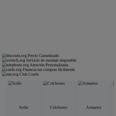
Precio Garantizado
Servicio de montaje disponible
Atención Personalizada
Financia tus compras fácilmente
Club Confo
Sofás
Colchones
Armarios