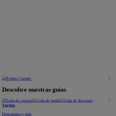
Descubre nuestras guías
Tarjeta
Descuentos y más