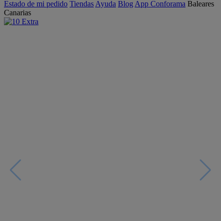
Estado de mi pedido
Tiendas
Ayuda
Blog
App Conforama
Baleares
Canarias