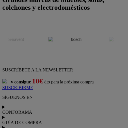
colchones y electrodomésticos
SUSCRÍBETE A LA NEWSLETTER
10€
y consigue
dto para la próxima compra
SUSCRIBIRME
SÍGUENOS EN
CONFORAMA
GUÍA DE COMPRA