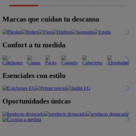
Marcas que cuidan tu descanso
Confort a tu medida
Esenciales con estilo
Oportunidades únicas