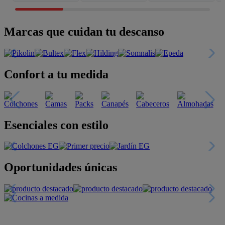
Marcas que cuidan tu descanso
Confort a tu medida
Esenciales con estilo
Oportunidades únicas