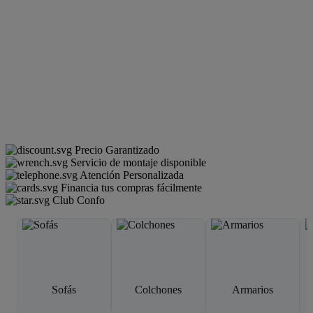
Precio Garantizado
Servicio de montaje disponible
Atención Personalizada
Financia tus compras fácilmente
Club Confo
Sofás
Colchones
Armarios