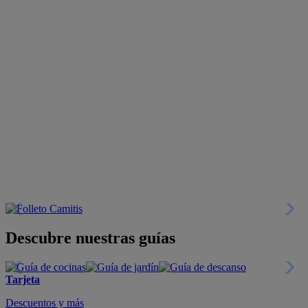
Descubre nuestras guías
Tarjeta
Descuentos y más