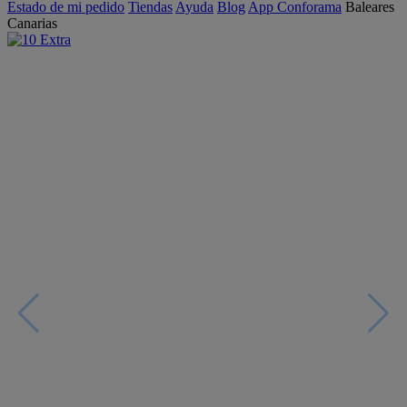
Estado de mi pedido
Tiendas
Ayuda
Blog
App Conforama
Baleares
Canarias