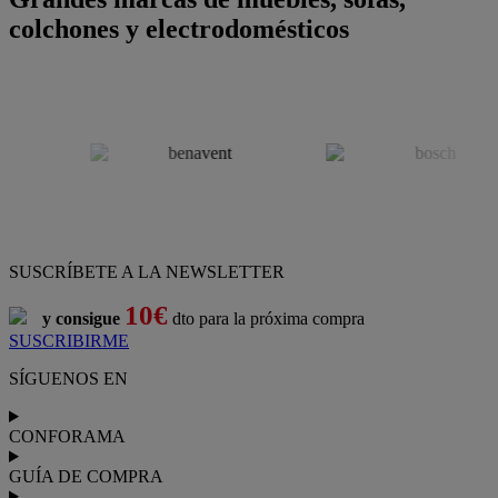
colchones y electrodomésticos
SUSCRÍBETE A LA NEWSLETTER
10€
y consigue
dto para la próxima compra
SUSCRIBIRME
SÍGUENOS EN
CONFORAMA
GUÍA DE COMPRA