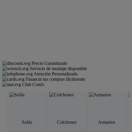
Precio Garantizado
Servicio de montaje disponible
Atención Personalizada
Financia tus compras fácilmente
Club Confo
Sofás
Colchones
Armarios