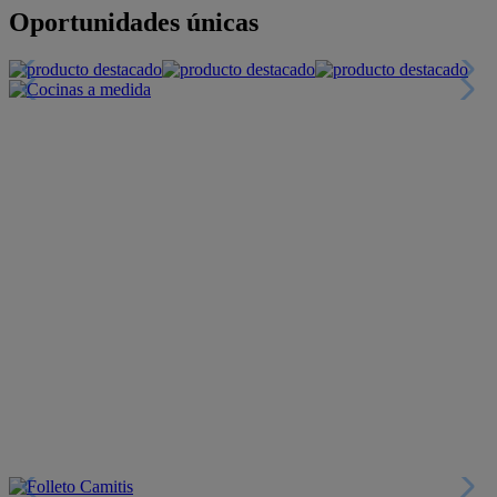
Oportunidades únicas