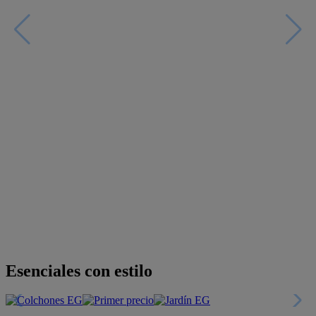
Esenciales con estilo