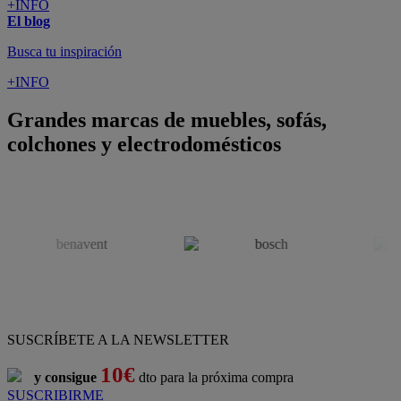
+INFO
El blog
Busca tu inspiración
+INFO
Grandes marcas de muebles, sofás,
colchones y electrodomésticos
SUSCRÍBETE A LA NEWSLETTER
10€
y consigue
dto para la próxima compra
SUSCRIBIRME