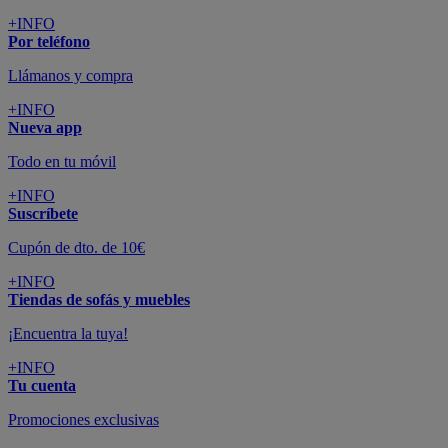
+INFO
Por teléfono
Llámanos y compra
+INFO
Nueva app
Todo en tu móvil
+INFO
Suscríbete
Cupón de dto. de 10€
+INFO
Tiendas de sofás y muebles
¡Encuentra la tuya!
+INFO
Tu cuenta
Promociones exclusivas