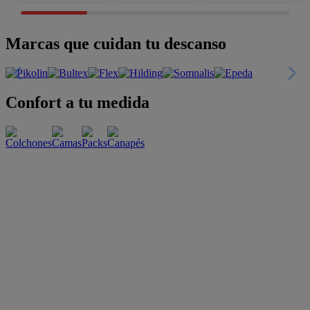
Marcas que cuidan tu descanso
Confort a tu medida