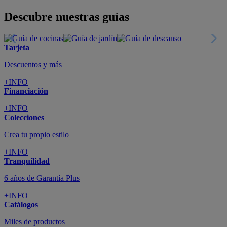
Descubre nuestras guías
Tarjeta
Descuentos y más
+INFO
Financiación
+INFO
Colecciones
Crea tu propio estilo
+INFO
Tranquilidad
6 años de Garantía Plus
+INFO
Catálogos
Miles de productos