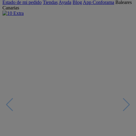
Estado de mi pedido
Tiendas
Ayuda
Blog
App Conforama
Baleares
Canarias