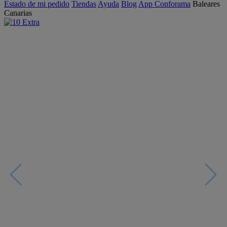
Estado de mi pedido
Tiendas
Ayuda
Blog
App Conforama
Baleares
Canarias