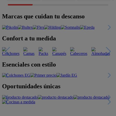
Marcas que cuidan tu descanso
Confort a tu medida
Esenciales con estilo
Oportunidades únicas