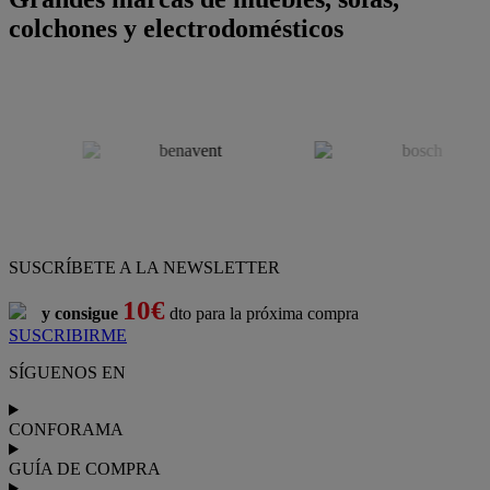
colchones y electrodomésticos
SUSCRÍBETE A LA NEWSLETTER
10€
y consigue
dto para la próxima compra
SUSCRIBIRME
SÍGUENOS EN
CONFORAMA
GUÍA DE COMPRA