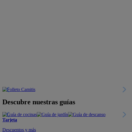
Descubre nuestras guías
Tarjeta
Descuentos y más