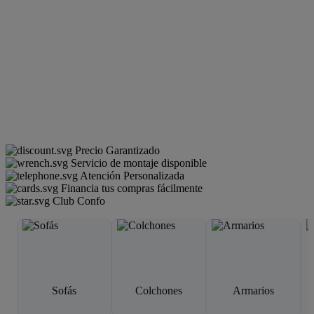
Precio Garantizado
Servicio de montaje disponible
Atención Personalizada
Financia tus compras fácilmente
Club Confo
Sofás
Colchones
Armarios