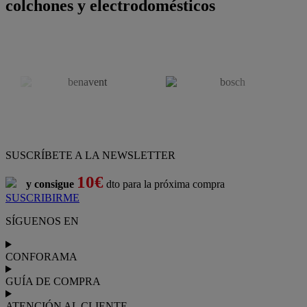
colchones y electrodomésticos
SUSCRÍBETE A LA NEWSLETTER
10€
y consigue
dto para la próxima compra
SUSCRIBIRME
SÍGUENOS EN
CONFORAMA
GUÍA DE COMPRA
ATENCIÓN AL CLIENTE