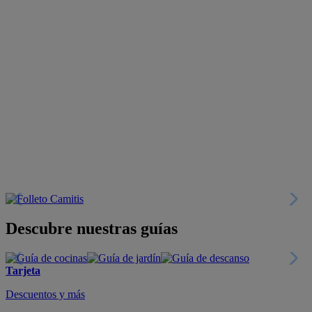
Descubre nuestras guías
Tarjeta
Descuentos y más