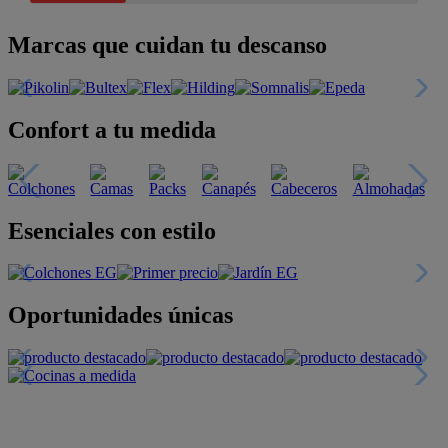
Marcas que cuidan tu descanso
Confort a tu medida
Esenciales con estilo
Oportunidades únicas