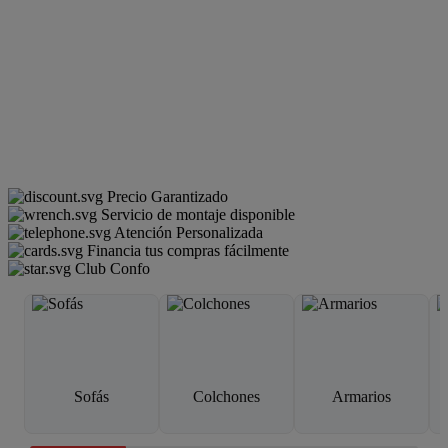
Precio Garantizado
Servicio de montaje disponible
Atención Personalizada
Financia tus compras fácilmente
Club Confo
Sofás
Colchones
Armarios