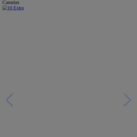
Canarias