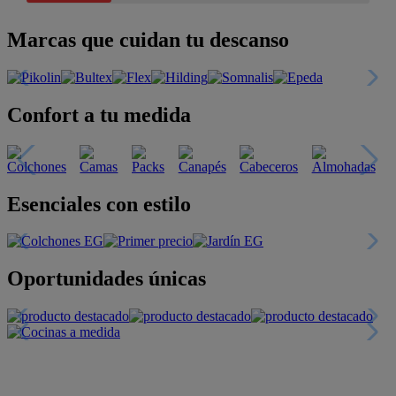
Marcas que cuidan tu descanso
Confort a tu medida
Esenciales con estilo
Oportunidades únicas