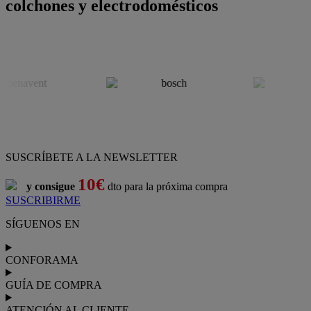
colchones y electrodomésticos
SUSCRÍBETE A LA NEWSLETTER
10€
y consigue
dto para la próxima compra
SUSCRIBIRME
SÍGUENOS EN
CONFORAMA
GUÍA DE COMPRA
ATENCIÓN AL CLIENTE