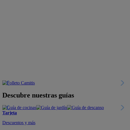
Descubre nuestras guías
Tarjeta
Descuentos y más