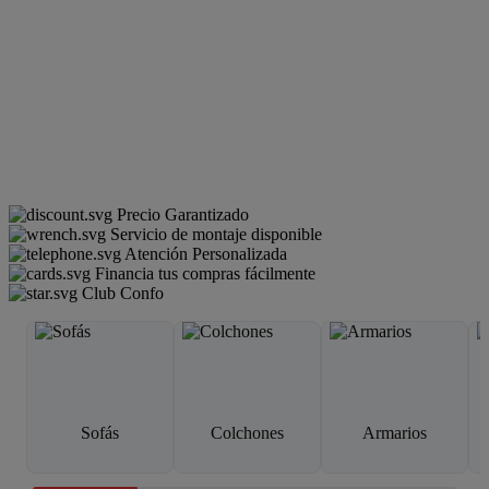
Precio Garantizado
Servicio de montaje disponible
Atención Personalizada
Financia tus compras fácilmente
Club Confo
Sofás
Colchones
Armarios