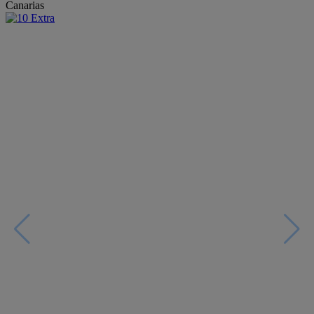
Canarias