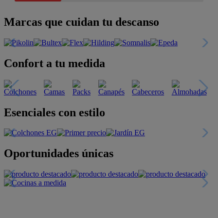
Marcas que cuidan tu descanso
Confort a tu medida
Esenciales con estilo
Oportunidades únicas