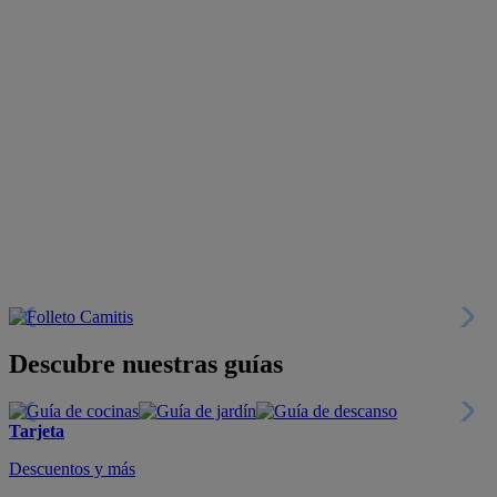
Descubre nuestras guías
Tarjeta
Descuentos y más