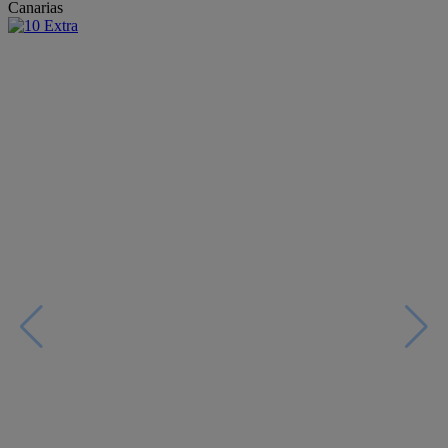
Canarias