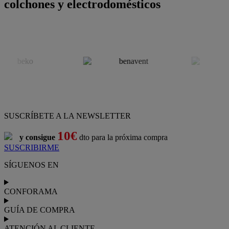
colchones y electrodomésticos
SUSCRÍBETE A LA NEWSLETTER
10€
y consigue
dto para la próxima compra
SUSCRIBIRME
SÍGUENOS EN
CONFORAMA
GUÍA DE COMPRA
ATENCIÓN AL CLIENTE