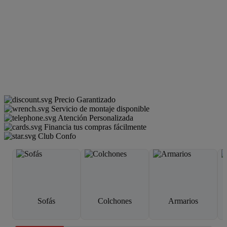
Precio Garantizado
Servicio de montaje disponible
Atención Personalizada
Financia tus compras fácilmente
Club Confo
Sofás
Colchones
Armarios