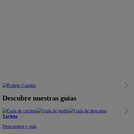
Descubre nuestras guías
Tarjeta
Descuentos y más