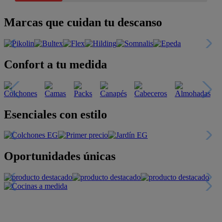
Marcas que cuidan tu descanso
Confort a tu medida
Esenciales con estilo
Oportunidades únicas