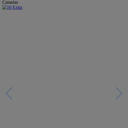
Canarias