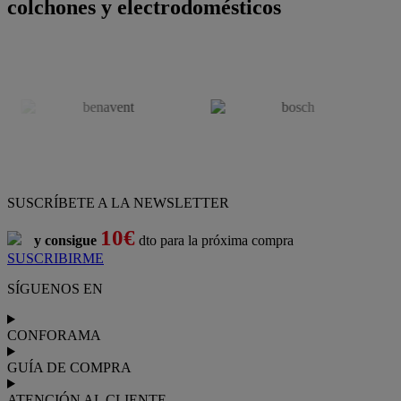
colchones y electrodomésticos
SUSCRÍBETE A LA NEWSLETTER
10€
y consigue
dto para la próxima compra
SUSCRIBIRME
SÍGUENOS EN
CONFORAMA
GUÍA DE COMPRA
ATENCIÓN AL CLIENTE