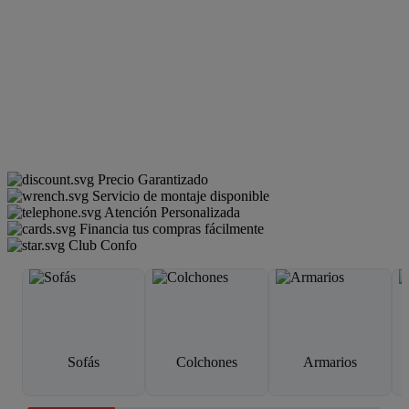
Precio Garantizado
Servicio de montaje disponible
Atención Personalizada
Financia tus compras fácilmente
Club Confo
Sofás
Colchones
Armarios