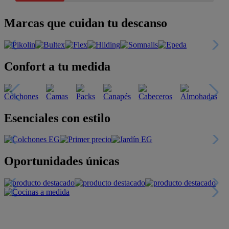
Marcas que cuidan tu descanso
Confort a tu medida
Esenciales con estilo
Oportunidades únicas