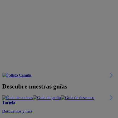
Descubre nuestras guías
Tarjeta
Descuentos y más