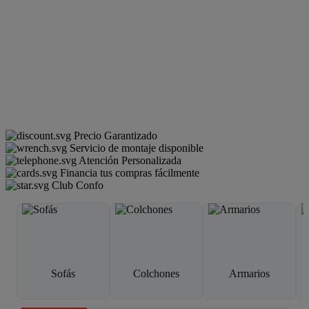
Precio Garantizado
Servicio de montaje disponible
Atención Personalizada
Financia tus compras fácilmente
Club Confo
Sofás
Colchones
Armarios