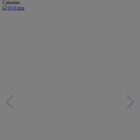
Canarias