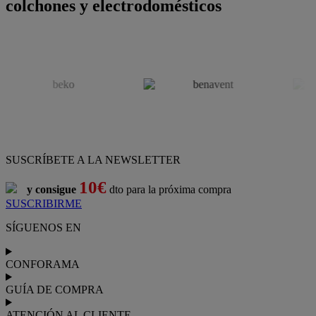
colchones y electrodomésticos
SUSCRÍBETE A LA NEWSLETTER
10€
y consigue
dto para la próxima compra
SUSCRIBIRME
SÍGUENOS EN
CONFORAMA
GUÍA DE COMPRA
ATENCIÓN AL CLIENTE