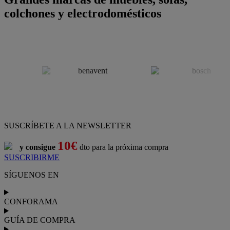
colchones y electrodomésticos
SUSCRÍBETE A LA NEWSLETTER
10€
y consigue
dto para la próxima compra
SUSCRIBIRME
SÍGUENOS EN
CONFORAMA
GUÍA DE COMPRA