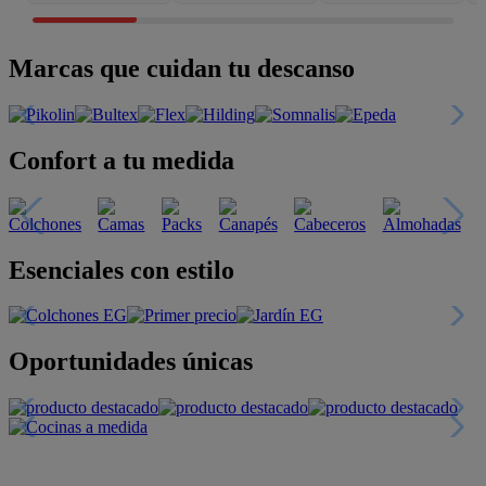
Marcas que cuidan tu descanso
Confort a tu medida
Esenciales con estilo
Oportunidades únicas