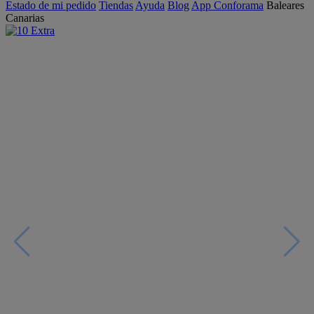
Estado de mi pedido
Tiendas
Ayuda
Blog
App Conforama
Baleares
Canarias