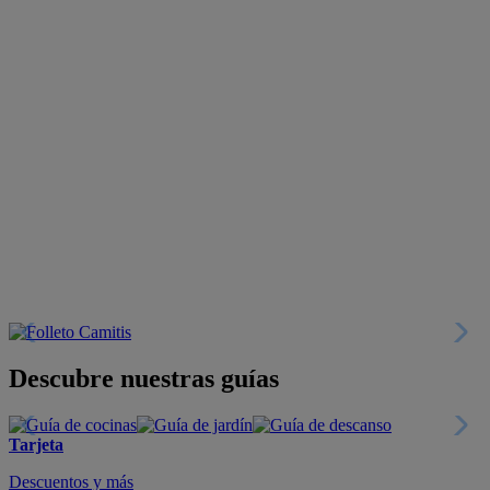
Descubre nuestras guías
Tarjeta
Descuentos y más