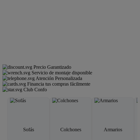
Precio Garantizado
Servicio de montaje disponible
Atención Personalizada
Financia tus compras fácilmente
Club Confo
Sofás
Colchones
Armarios