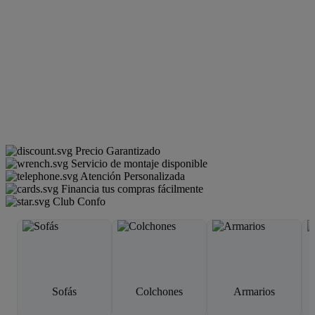
Precio Garantizado
Servicio de montaje disponible
Atención Personalizada
Financia tus compras fácilmente
Club Confo
Sofás
Colchones
Armarios