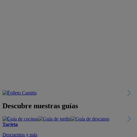
Descubre nuestras guías
Tarjeta
Descuentos y más