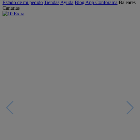
Estado de mi pedido
Tiendas
Ayuda
Blog
App Conforama
Baleares
Canarias