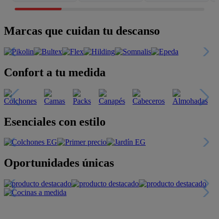
Marcas que cuidan tu descanso
Confort a tu medida
Esenciales con estilo
Oportunidades únicas