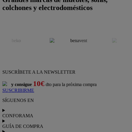
colchones y electrodomésticos
SUSCRÍBETE A LA NEWSLETTER
10€
y consigue
dto para la próxima compra
SUSCRIBIRME
SÍGUENOS EN
CONFORAMA
GUÍA DE COMPRA