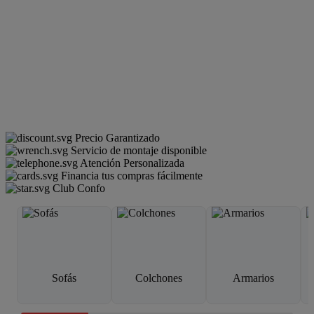
Precio Garantizado
Servicio de montaje disponible
Atención Personalizada
Financia tus compras fácilmente
Club Confo
Sofás
Colchones
Armarios