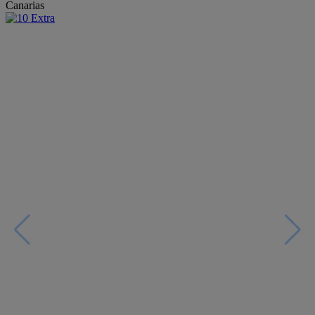
Canarias