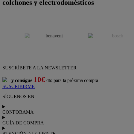
colchones y electrodomésticos
SUSCRÍBETE A LA NEWSLETTER
10€
y consigue
dto para la próxima compra
SUSCRIBIRME
SÍGUENOS EN
CONFORAMA
GUÍA DE COMPRA
ATENCIÓN AL CLIENTE