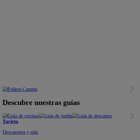
Descubre nuestras guías
Tarjeta
Descuentos y más