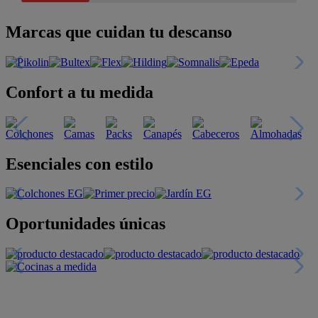
Marcas que cuidan tu descanso
Confort a tu medida
Esenciales con estilo
Oportunidades únicas