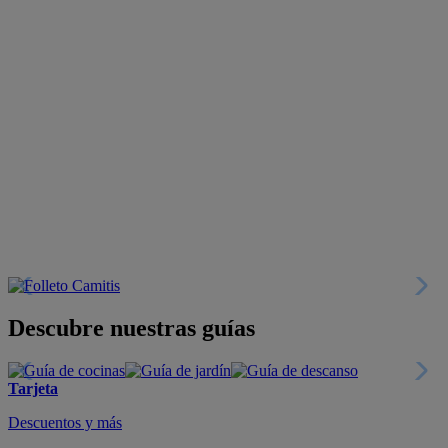
Descubre nuestras guías
Tarjeta
Descuentos y más