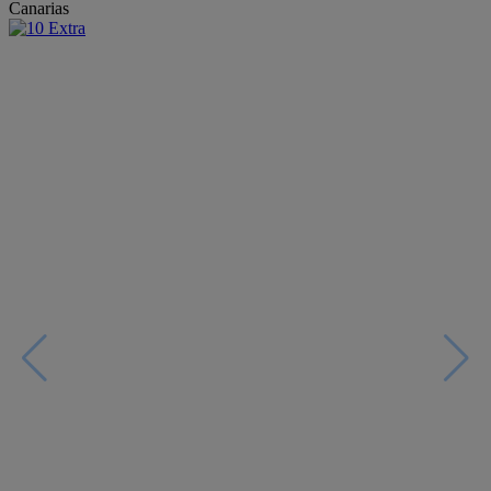
Canarias