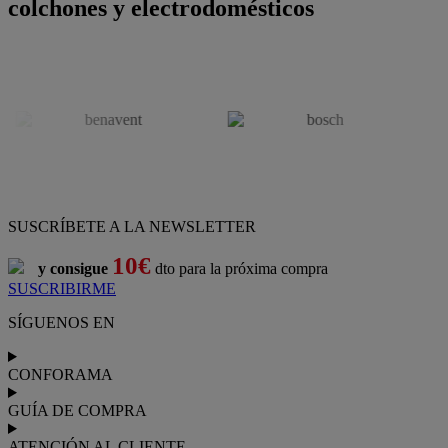
colchones y electrodomésticos
SUSCRÍBETE A LA NEWSLETTER
10€
y consigue
dto para la próxima compra
SUSCRIBIRME
SÍGUENOS EN
CONFORAMA
GUÍA DE COMPRA
ATENCIÓN AL CLIENTE