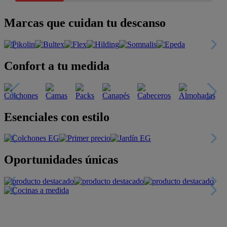
Marcas que cuidan tu descanso
Confort a tu medida
Esenciales con estilo
Oportunidades únicas