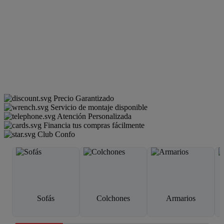
Precio Garantizado
Servicio de montaje disponible
Atención Personalizada
Financia tus compras fácilmente
Club Confo
Sofás
Colchones
Armarios