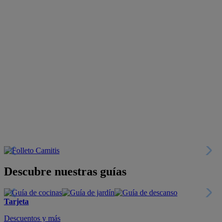
Descubre nuestras guías
Tarjeta
Descuentos y más