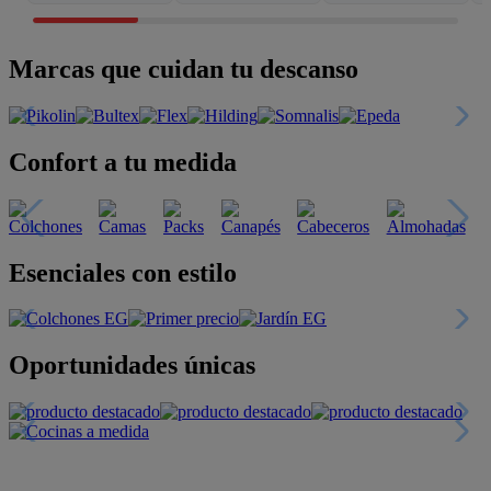
Marcas que cuidan tu descanso
Confort a tu medida
Esenciales con estilo
Oportunidades únicas