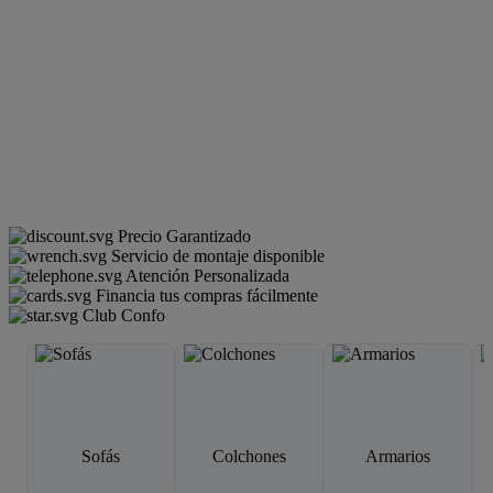
Precio Garantizado
Servicio de montaje disponible
Atención Personalizada
Financia tus compras fácilmente
Club Confo
Sofás
Colchones
Armarios