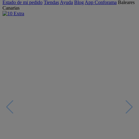
Estado de mi pedido
Tiendas
Ayuda
Blog
App Conforama
Baleares
Canarias