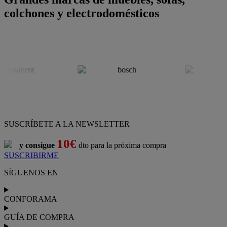
colchones y electrodomésticos
SUSCRÍBETE A LA NEWSLETTER
10€
y consigue
dto para la próxima compra
SUSCRIBIRME
SÍGUENOS EN
CONFORAMA
GUÍA DE COMPRA