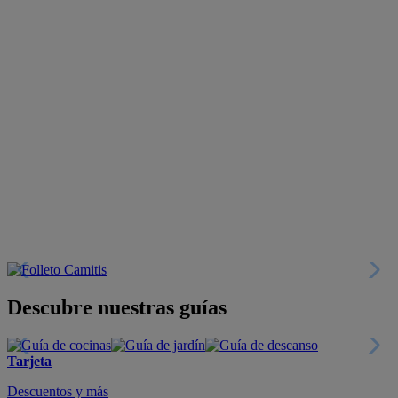
Descubre nuestras guías
Tarjeta
Descuentos y más