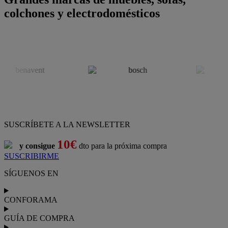
colchones y electrodomésticos
SUSCRÍBETE A LA NEWSLETTER
10€
y consigue
dto para la próxima compra
SUSCRIBIRME
SÍGUENOS EN
CONFORAMA
GUÍA DE COMPRA