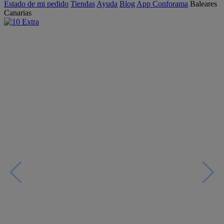
Estado de mi pedido
Tiendas
Ayuda
Blog
App Conforama
Baleares
Canarias