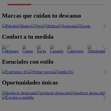
Marcas que cuidan tu descanso
Confort a tu medida
Esenciales con estilo
Oportunidades únicas