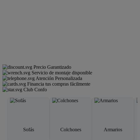
Precio Garantizado
Servicio de montaje disponible
Atención Personalizada
Financia tus compras fácilmente
Club Confo
Sofás
Colchones
Armarios