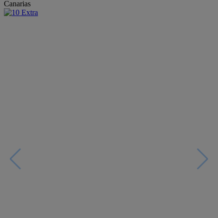
Canarias