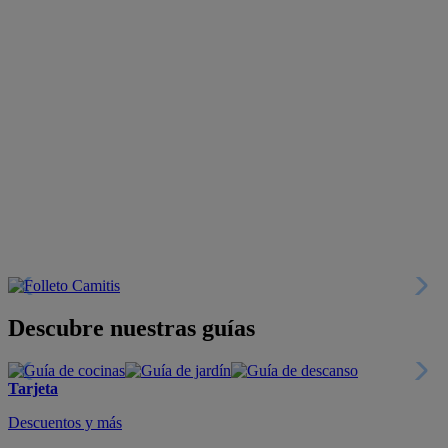
Descubre nuestras guías
Tarjeta
Descuentos y más