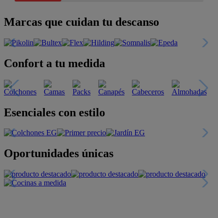
Marcas que cuidan tu descanso
Confort a tu medida
Esenciales con estilo
Oportunidades únicas