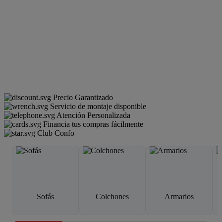
Precio Garantizado
Servicio de montaje disponible
Atención Personalizada
Financia tus compras fácilmente
Club Confo
Sofás
Colchones
Armarios