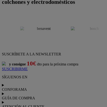
colchones y electrodomésticos
SUSCRÍBETE A LA NEWSLETTER
10€
y consigue
dto para la próxima compra
SUSCRIBIRME
SÍGUENOS EN
CONFORAMA
GUÍA DE COMPRA
ATENCIÓN AL CLIENTE