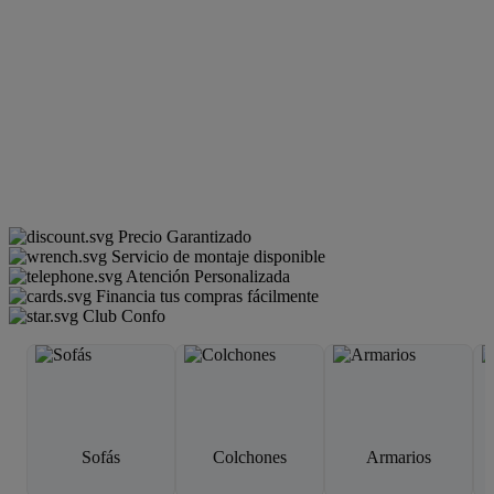
Precio Garantizado
Servicio de montaje disponible
Atención Personalizada
Financia tus compras fácilmente
Club Confo
Sofás
Colchones
Armarios