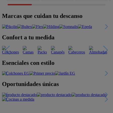
Marcas que cuidan tu descanso
Confort a tu medida
Esenciales con estilo
Oportunidades únicas