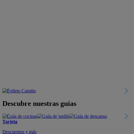
Descubre nuestras guías
Tarjeta
Descuentos y más