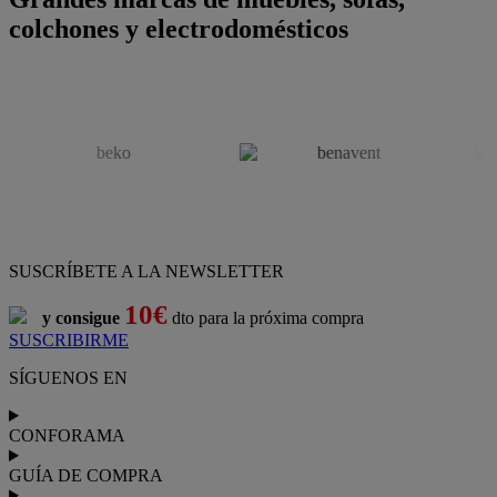
colchones y electrodomésticos
SUSCRÍBETE A LA NEWSLETTER
10€
y consigue
dto para la próxima compra
SUSCRIBIRME
SÍGUENOS EN
CONFORAMA
GUÍA DE COMPRA