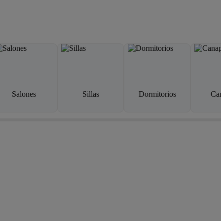
Salones
Sillas
Dormitorios
Ca