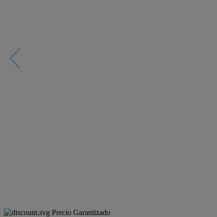
Precio Garantizado