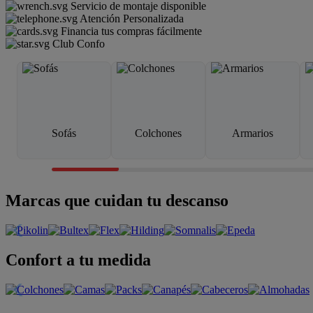
Servicio de montaje disponible
Atención Personalizada
Financia tus compras fácilmente
Club Confo
Sofás
Colchones
Armarios
Marcas que cuidan tu descanso
Confort a tu medida