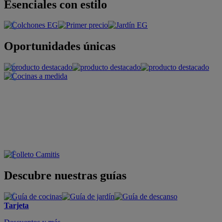
Esenciales con estilo
Oportunidades únicas
Descubre nuestras guías
Tarjeta