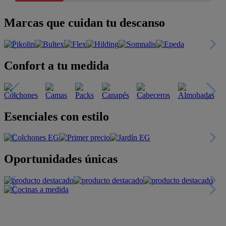
Marcas que cuidan tu descanso
Confort a tu medida
Esenciales con estilo
Oportunidades únicas