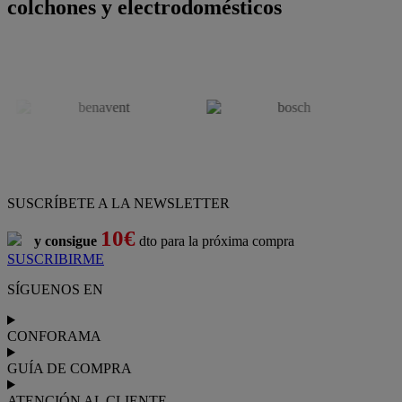
colchones y electrodomésticos
SUSCRÍBETE A LA NEWSLETTER
10€
y consigue
dto para la próxima compra
SUSCRIBIRME
SÍGUENOS EN
CONFORAMA
GUÍA DE COMPRA
ATENCIÓN AL CLIENTE