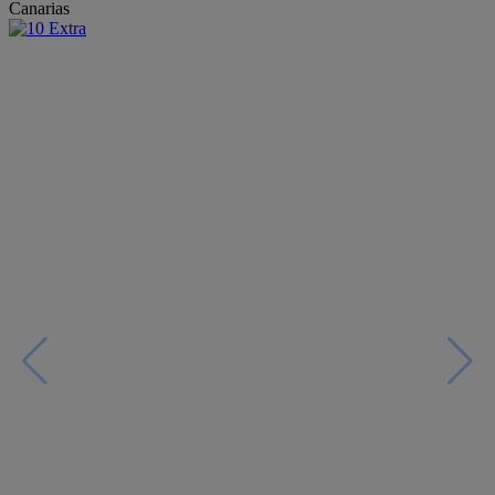
Canarias