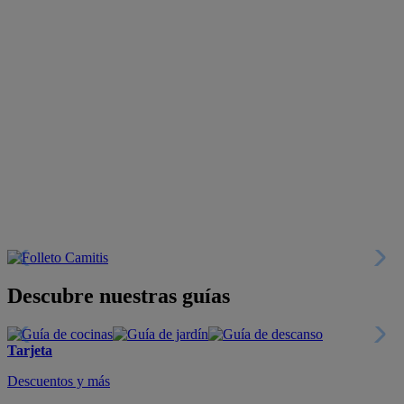
Descubre nuestras guías
Tarjeta
Descuentos y más