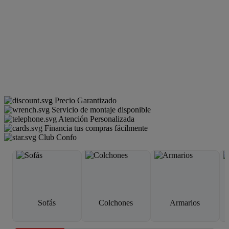
Precio Garantizado
Servicio de montaje disponible
Atención Personalizada
Financia tus compras fácilmente
Club Confo
Sofás
Colchones
Armarios