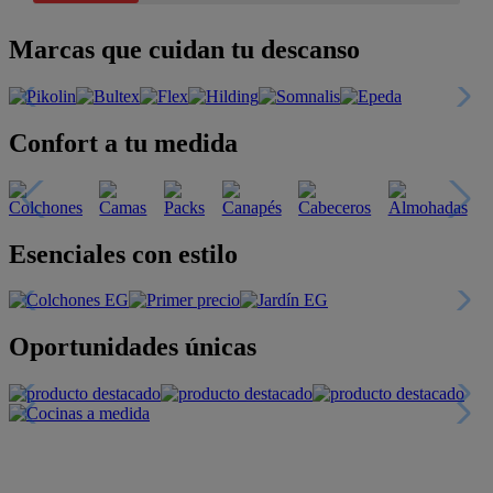
Marcas que cuidan tu descanso
Confort a tu medida
Esenciales con estilo
Oportunidades únicas