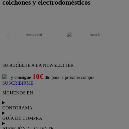
colchones y electrodomésticos
SUSCRÍBETE A LA NEWSLETTER
10€
y consigue
dto para la próxima compra
SUSCRIBIRME
SÍGUENOS EN
CONFORAMA
GUÍA DE COMPRA
ATENCIÓN AL CLIENTE