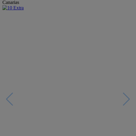
Canarias