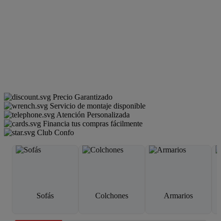
Precio Garantizado
Servicio de montaje disponible
Atención Personalizada
Financia tus compras fácilmente
Club Confo
Sofás
Colchones
Armarios