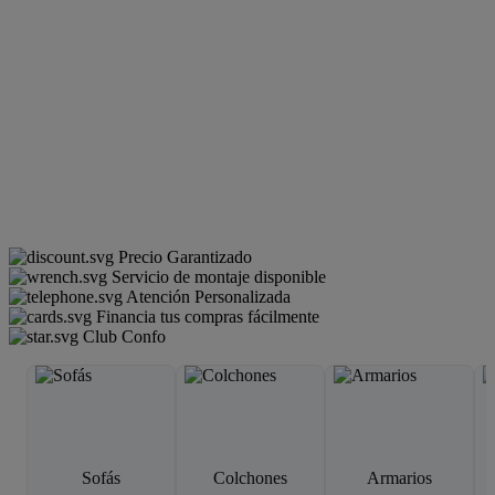
Precio Garantizado
Servicio de montaje disponible
Atención Personalizada
Financia tus compras fácilmente
Club Confo
Sofás
Colchones
Armarios