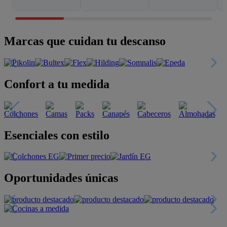
Marcas que cuidan tu descanso
Confort a tu medida
Esenciales con estilo
Oportunidades únicas