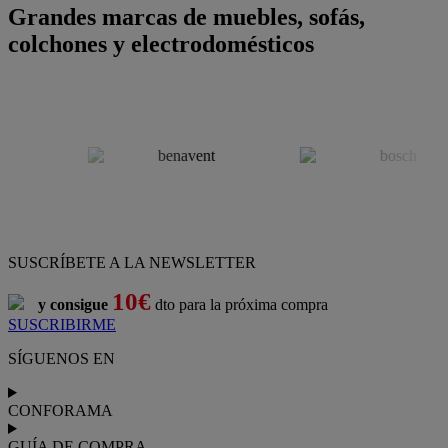
Grandes marcas de muebles, sofás,
colchones y electrodomésticos
SUSCRÍBETE A LA NEWSLETTER
10€
y consigue
dto para la próxima compra
SUSCRIBIRME
SÍGUENOS EN
CONFORAMA
GUÍA DE COMPRA