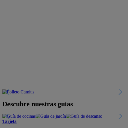
Descubre nuestras guías
Tarjeta