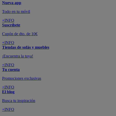
Nueva app
Todo en tu móvil
+INFO
Suscríbete
Cupón de dto. de 10€
+INFO
Tiendas de sofás y muebles
¡Encuentra la tuya!
+INFO
Tu cuenta
Promociones exclusivas
+INFO
El blog
Busca tu inspiración
+INFO