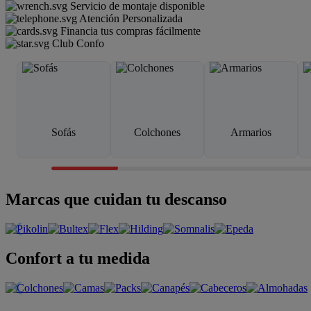
Servicio de montaje disponible
Atención Personalizada
Financia tus compras fácilmente
Club Confo
Sofás
Colchones
Armarios
Marcas que cuidan tu descanso
Confort a tu medida