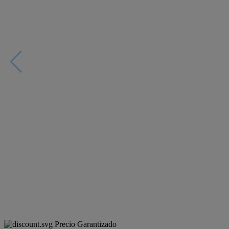
Precio Garantizado