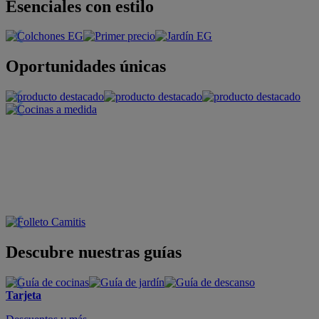
Esenciales con estilo
Oportunidades únicas
Descubre nuestras guías
Tarjeta