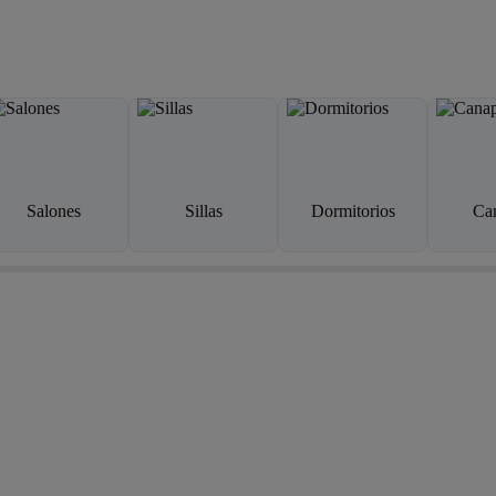
Salones
Sillas
Dormitorios
Ca