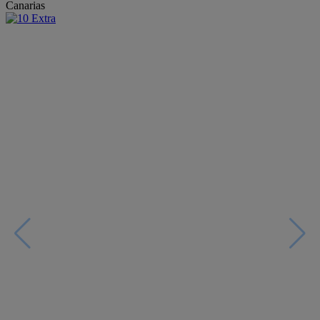
Canarias