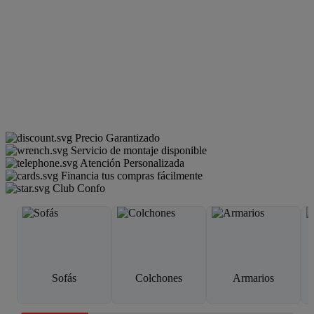
Precio Garantizado
Servicio de montaje disponible
Atención Personalizada
Financia tus compras fácilmente
Club Confo
Sofás
Colchones
Armarios