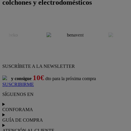
colchones y electrodomésticos
SUSCRÍBETE A LA NEWSLETTER
10€
y consigue
dto para la próxima compra
SUSCRIBIRME
SÍGUENOS EN
CONFORAMA
GUÍA DE COMPRA
ATENCIÓN AL CLIENTE