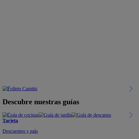
Descubre nuestras guías
Tarjeta
Descuentos y más