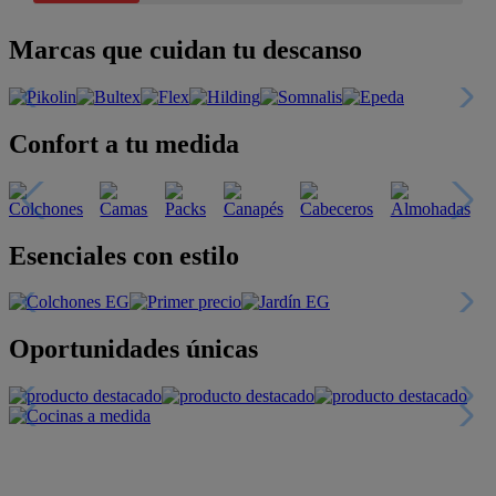
Marcas que cuidan tu descanso
Confort a tu medida
Esenciales con estilo
Oportunidades únicas