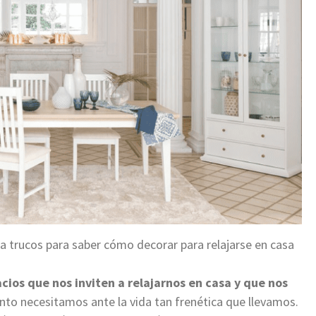
trucos para saber cómo decorar para relajarse en casa
cios que nos inviten a relajarnos en casa y que nos
nto necesitamos ante la vida tan frenética que llevamos.