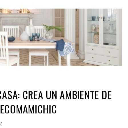
CASA: CREA UN AMBIENTE DE
DECOMAMICHIC
18