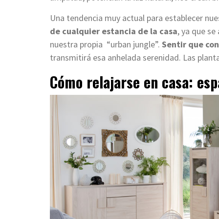
Una tendencia muy actual para establecer nues
de cualquier estancia de la casa
, ya que se
nuestra propia “urban jungle”.
Sentir que con
transmitirá esa anhelada serenidad. Las planta
Cómo relajarse en casa: espa