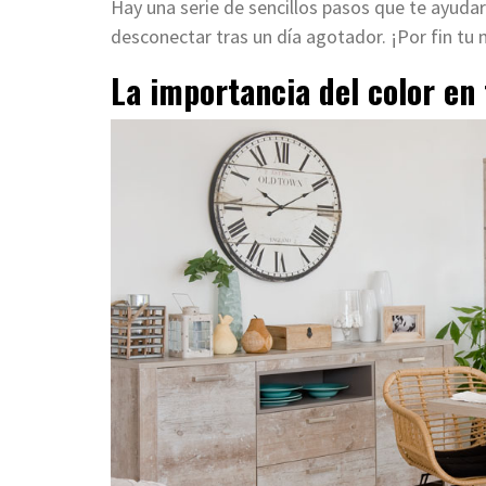
Hay una serie de sencillos pasos que te ayudar
desconectar tras un día agotador. ¡Por fin tu
La importancia del color en