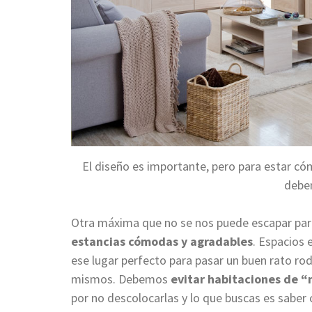
El diseño es importante, pero para estar có
deben
Otra máxima que no se nos puede escapar para
estancias cómodas y agradables
. Espacios 
ese lugar perfecto para pasar un buen rato r
mismos. Debemos
evitar habitaciones de 
por no descolocarlas y lo que buscas es saber 