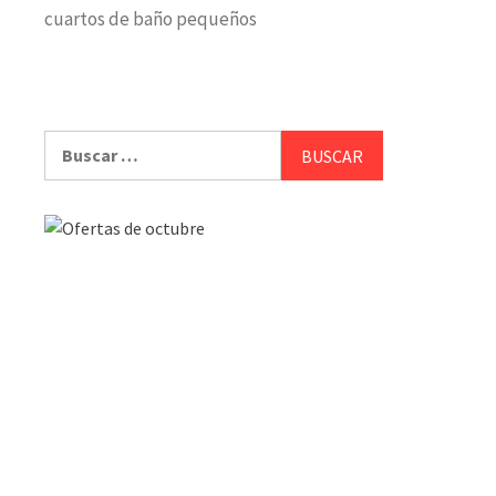
cuartos de baño pequeños
Buscar: