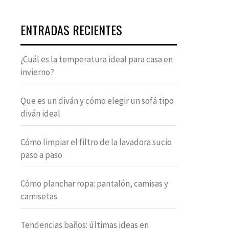
ENTRADAS RECIENTES
¿Cuál es la temperatura ideal para casa en
invierno?
Que es un diván y cómo elegir un sofá tipo
diván ideal
Cómo limpiar el filtro de la lavadora sucio
paso a paso
Cómo planchar ropa: pantalón, camisas y
camisetas
Tendencias baños: últimas ideas en