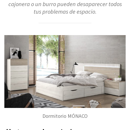
cajonera o un burro pueden desaparecer
todos
tus problemas de espacio.
Dormitorio MÓNACO