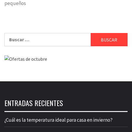
pequeños
Buscar:
ENTRADAS RECIENTES
¿Cuál es la temperatura ideal para casa en invierno?