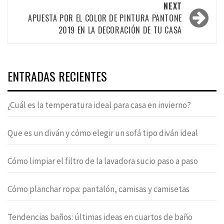
NEXT
APUESTA POR EL COLOR DE PINTURA PANTONE
2019 EN LA DECORACIÓN DE TU CASA
ENTRADAS RECIENTES
¿Cuál es la temperatura ideal para casa en invierno?
Que es un diván y cómo elegir un sofá tipo diván ideal
Cómo limpiar el filtro de la lavadora sucio paso a paso
Cómo planchar ropa: pantalón, camisas y camisetas
Tendencias baños: últimas ideas en cuartos de baño