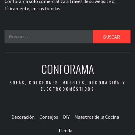
Conforama solo comercializa a través de su website o,
físicamente, en sus tiendas.
Buscar:
CONFORAMA
SOFÁS, COLCHONES, MUEBLES, DECORACIÓN Y
ELECTRODOMÉSTICOS
Decoración
Consejos
DIY
Maestros de la Cocina
Tienda