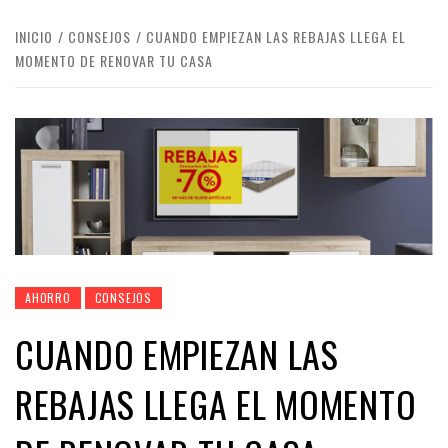
INICIO
CONSEJOS
CUANDO EMPIEZAN LAS REBAJAS LLEGA EL
MOMENTO DE RENOVAR TU CASA
AHORRO
CONSEJOS
CUANDO EMPIEZAN LAS
REBAJAS LLEGA EL MOMENTO