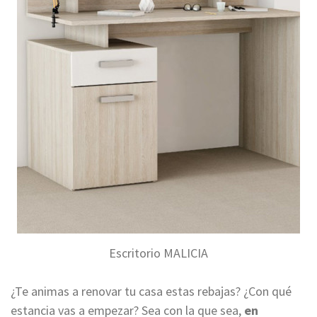
Escritorio MALICIA
¿Te animas a renovar tu casa estas rebajas? ¿Con qué
estancia vas a empezar? Sea con la que sea,
en