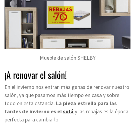
Mueble de salón SHELBY
¡
A renovar
el salón!
En el invierno nos entran más ganas de renovar nuestro
salón, ya que pasamos más tiempo en casa y sobre
todo en esta estancia.
La pieza estrella para las
tardes de invierno es el
sofá
y las rebajas es la época
perfecta para cambiarlo.