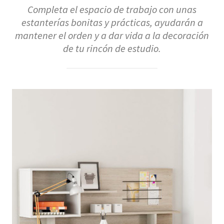
Completa el espacio de trabajo con unas
estanterías bonitas y prácticas, ayudarán a
mantener el orden y a dar vida a la decoración
de tu rincón de estudio.