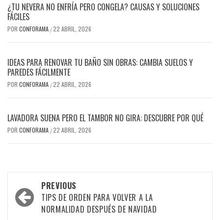
¿TU NEVERA NO ENFRÍA PERO CONGELA? CAUSAS Y SOLUCIONES
FÁCILES
POR
CONFORAMA
22 ABRIL, 2026
/
IDEAS PARA RENOVAR TU BAÑO SIN OBRAS: CAMBIA SUELOS Y
PAREDES FÁCILMENTE
POR
CONFORAMA
22 ABRIL, 2026
/
LAVADORA SUENA PERO EL TAMBOR NO GIRA: DESCUBRE POR QUÉ
POR
CONFORAMA
22 ABRIL, 2026
/
Post
PREVIOUS
navigation
TIPS DE ORDEN PARA VOLVER A LA
NORMALIDAD DESPUÉS DE NAVIDAD