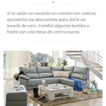
Si tu salón no necesita un cambio tan radical,
aprovecha los descuentos para darle un
lavado de cara. Cambia algunos textiles o
hazte con una mesa de centro nueva.