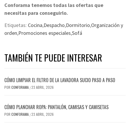
Conforama tenemos todas las ofertas que
necesitas para conseguirlo.
Etiquetas:
Cocina
,
Despacho
,
Dormitorio
,
Organización y
orden
,
Promociones especiales
,
Sofá
TAMBIÉN TE PUEDE INTERESAR
CÓMO LIMPIAR EL FILTRO DE LA LAVADORA SUCIO PASO A PASO
POR
CONFORAMA
23 ABRIL, 2026
/
CÓMO PLANCHAR ROPA: PANTALÓN, CAMISAS Y CAMISETAS
POR
CONFORAMA
23 ABRIL, 2026
/