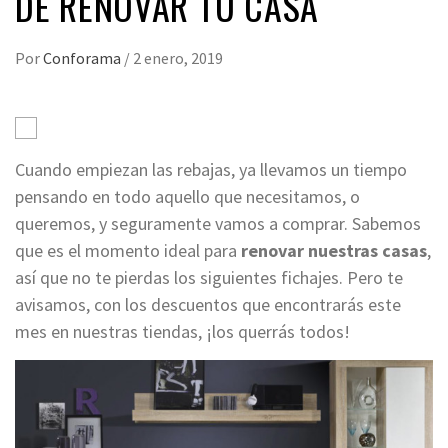
DE RENOVAR TU CASA
Por
Conforama
/
2 enero, 2019
Cuando empiezan las rebajas, ya llevamos un tiempo
pensando en todo aquello que necesitamos, o
queremos, y seguramente vamos a comprar. Sabemos
que es el momento ideal para
renovar nuestras casas
,
así que no te pierdas los siguientes fichajes. Pero te
avisamos, con los descuentos que encontrarás este
mes en nuestras tiendas, ¡los querrás todos!