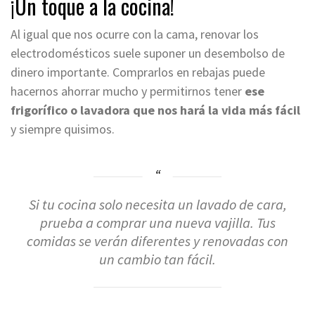
¡
Un toque a
la cocina!
Al igual que nos ocurre con la cama, renovar los
electrodomésticos suele suponer un desembolso de
dinero importante. Comprarlos en rebajas puede
hacernos ahorrar mucho y permitirnos tener
ese
frigorífico o lavadora que nos hará la vida más fácil
y siempre quisimos.
Si tu cocina solo necesita un lavado de cara,
prueba a comprar una nueva vajilla. Tus
comidas se verán diferentes y renovadas con
un cambio tan fácil.