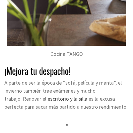
Cocina TANGO
¡Mejora tu despacho!
A parte de ser la época de “sofá, película y manta”, el
invierno también trae exámenes y mucho
trabajo.
Renovar el
escritorio y la silla
es la excusa
perfecta para sacar más partido a nuestro rendimiento.