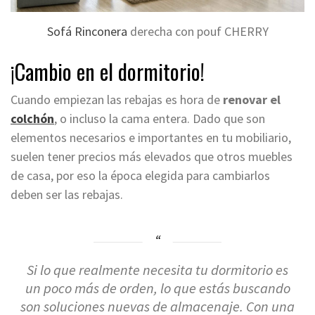
Sofá Rinconera
derecha con pouf CHERRY
¡
Cambio en
el dormitorio!
Cuando empiezan las rebajas es hora de
renovar el
colchón
, o incluso la cama entera. Dado que son
elementos necesarios e importantes en tu mobiliario,
suelen tener precios más elevados que otros muebles
de casa, por eso la época elegida para cambiarlos
deben ser las rebajas.
Si lo que realmente necesita tu dormitorio es
un poco más de orden, lo que estás buscando
son soluciones nuevas de almacenaje.
Con una