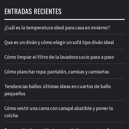
ENTRADAS RECIENTES
¿Cuál es la temperatura ideal para casa en invierno?
Que es un diván y cómo elegir un sofá tipo diván ideal
Cómo limpiar el filtro de la lavadora sucio paso a paso
Cómo planchar ropa: pantalón, camisas y camisetas
Tendencias baños: últimas ideas en cuartos de baño
pequeños
Cómo vestir una cama con canapé abatible y poner la
colcha