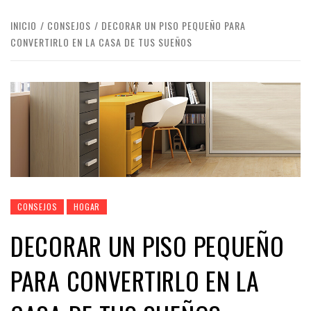
INICIO
CONSEJOS
DECORAR UN PISO PEQUEÑO PARA
CONVERTIRLO EN LA CASA DE TUS SUEÑOS
CONSEJOS
HOGAR
DECORAR UN PISO PEQUEÑO
PARA CONVERTIRLO EN LA