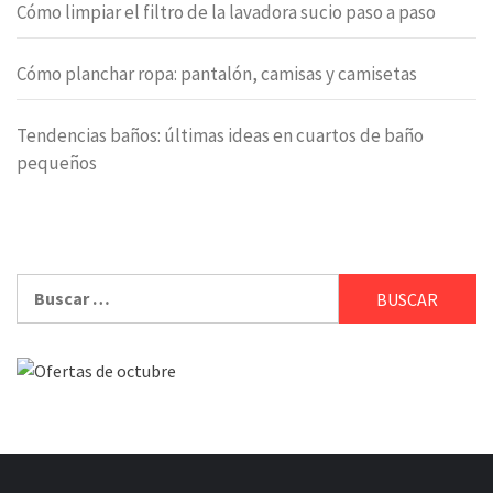
Cómo limpiar el filtro de la lavadora sucio paso a paso
Cómo planchar ropa: pantalón, camisas y camisetas
Tendencias baños: últimas ideas en cuartos de baño
pequeños
Buscar: