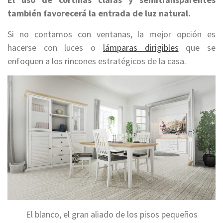
también favorecerá la entrada de luz natural.
Si no contamos con ventanas, la mejor opción es
hacerse con luces o
lámparas dirigibles
que se
enfoquen a los rincones estratégicos de la casa.
El blanco, el gran aliado de los pisos pequeños