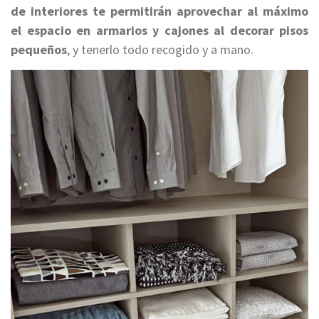
de interiores te permitirán aprovechar al máximo
el espacio en armarios y cajones al decorar pisos
pequeños
, y tenerlo todo recogido y a mano.