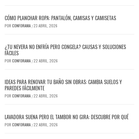
CÓMO PLANCHAR ROPA: PANTALÓN, CAMISAS Y CAMISETAS
POR
CONFORAMA
23 ABRIL, 2026
/
¿TU NEVERA NO ENFRÍA PERO CONGELA? CAUSAS Y SOLUCIONES
FÁCILES
POR
CONFORAMA
22 ABRIL, 2026
/
IDEAS PARA RENOVAR TU BAÑO SIN OBRAS: CAMBIA SUELOS Y
PAREDES FÁCILMENTE
POR
CONFORAMA
22 ABRIL, 2026
/
LAVADORA SUENA PERO EL TAMBOR NO GIRA: DESCUBRE POR QUÉ
POR
CONFORAMA
22 ABRIL, 2026
/