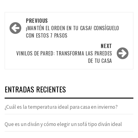
Post
PREVIOUS
navigation
¡MANTÉN EL ORDEN EN TU CASA! CONSÍGUELO
CON ESTOS 7 PASOS
NEXT
VINILOS DE PARED: TRANSFORMA LAS PAREDES
DE TU CASA
ENTRADAS RECIENTES
¿Cuál es la temperatura ideal para casa en invierno?
Que es un diván y cómo elegir un sofá tipo diván ideal