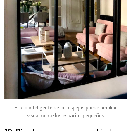
El uso inteligente de los espejos puede ampliar
visualmente los espacios pequeños