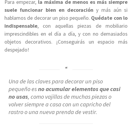
Para empezar,
la máxima de menos es más siempre
suele funcionar bien en decoración
y más aún si
hablamos de decorar un piso pequeño.
Quédate con lo
indispensable
, con aquellas piezas de mobiliario
imprescindibles en el día a día, y con no demasiados
objetos decorativos. ¡Conseguirás un espacio más
despejado!
Una de las claves para decorar un piso
pequeño es
no acumular elementos que casi
no usas
, como vajillas de muchas piezas o
volver siempre a casa con un capricho del
rastro o una nueva prenda de vestir.