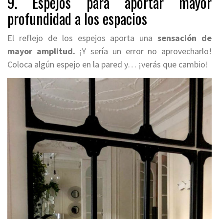
9. Espejos para aportar mayor
profundidad a los espacios
El reflejo de los espejos aporta una
sensación de
mayor amplitud.
¡Y sería un error no aprovecharlo!
Coloca algún espejo en la pared y… ¡verás que cambio!