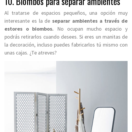
10. Biombos para separar ambientes
Al tratarse de espacios pequeños, una opción muy
interesante es la de
separar ambientes a través de
estores o biombos.
No ocupan mucho espacio y
podrás retirarlos cuando desees. Si eres un manitas de
la decoración, incluso puedes fabricarlos tú mismo con
unas cajas. ¿Te atreves?