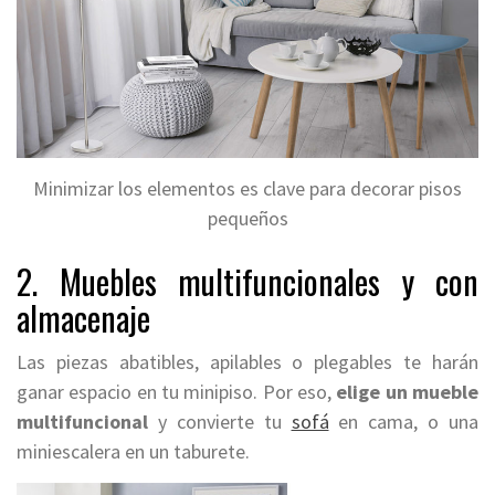
Minimizar los elementos es clave para decorar pisos
pequeños
2. Muebles multifuncionales y con
almacenaje
Las piezas abatibles, apilables o plegables te harán
ganar espacio en tu minipiso. Por eso,
elige un mueble
multifuncional
y convierte tu
sofá
en cama, o una
miniescalera en un taburete.