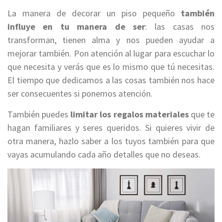
La manera de decorar un piso pequeño
también
influye en tu manera de ser
: las casas nos
transforman, tienen alma y nos pueden ayudar a
mejorar también. Pon atención al lugar para escuchar lo
que necesita y verás que es lo mismo que tú necesitas.
El tiempo que dedicamos a las cosas también nos hace
ser consecuentes si ponemos atención.
También puedes
limitar los regalos materiales
que te
hagan familiares y seres queridos. Si quieres vivir de
otra manera, hazlo saber a los tuyos también para que
vayas acumulando cada año detalles que no deseas.