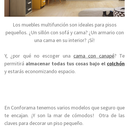
Los muebles multifunción son ideales para pisos
pequeños. ¿Un sillón con sofá y cama? ¿Un armario con
una cama en su interior? ¡Sí!
Y, ¿por qué no escoger una
cama con canapé
? Te
permitirá
almacenar todas tus cosas bajo el
colchón
y estarás economizando espacio.
En Conforama tenemos varios modelos que seguro que
te encajan. ¡Y son la mar de cómodos! Otra de las
claves para decorar un piso pequeño.