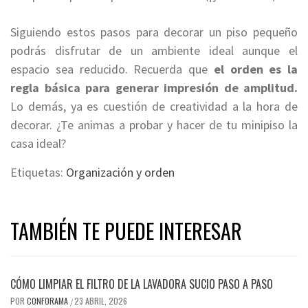
Siguiendo estos pasos para decorar un piso pequeño
podrás disfrutar de un ambiente ideal aunque el
espacio sea reducido. Recuerda que
el orden es la
regla básica para generar impresión de amplitud.
Lo demás, ya es cuestión de creatividad a la hora de
decorar. ¿Te animas a probar y hacer de tu minipiso la
casa ideal?
Etiquetas:
Organización y orden
TAMBIÉN TE PUEDE INTERESAR
CÓMO LIMPIAR EL FILTRO DE LA LAVADORA SUCIO PASO A PASO
POR
CONFORAMA
23 ABRIL, 2026
/