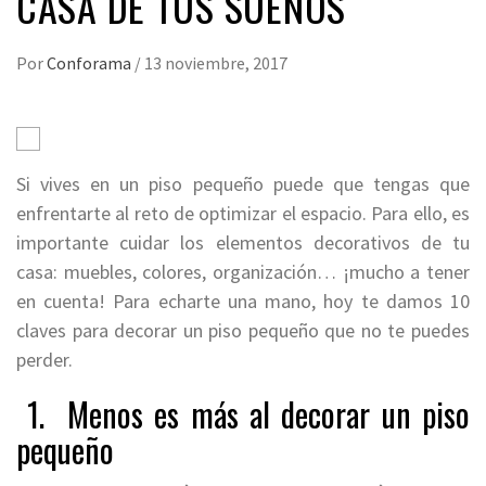
CASA DE TUS SUEÑOS
Por
Conforama
/
13 noviembre, 2017
Si vives en un piso pequeño puede que tengas que
enfrentarte al reto de optimizar el espacio. Para ello, es
importante cuidar los elementos decorativos de tu
casa: muebles, colores, organización… ¡mucho a tener
en cuenta! Para echarte una mano, hoy te damos 10
claves para decorar un piso pequeño que no te puedes
perder.
1. Menos es más al decorar un piso
pequeño