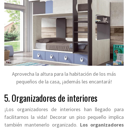
Aprovecha la altura para la habitación de los más
pequeños de la casa, ¡además les encantará!
5. Organizadores de interiores
¡Los organizadores de interiores han llegado para
facilitarnos la vida! Decorar un piso pequeño implica
también mantenerlo organizado.
Los organizadores