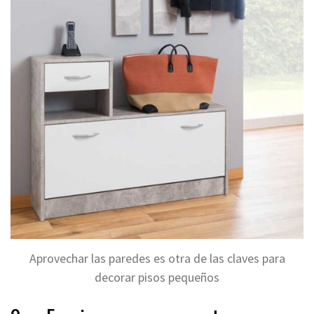
Aprovechar las paredes es otra de las claves para
decorar pisos pequeños