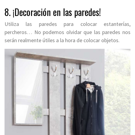
8. ¡Decoración en las paredes!
Utiliza las paredes para colocar estanterías,
percheros… No podemos olvidar que las paredes nos
serán realmente útiles a la hora de colocar objetos.