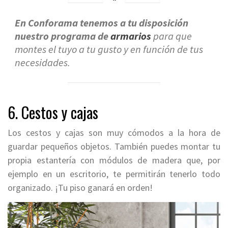
En Conforama tenemos a tu disposición
nuestro programa de
armarios
para que
montes el tuyo a tu gusto y en función de tus
necesidades.
6. Cestos y cajas
Los cestos y cajas son muy cómodos a la hora de
guardar pequeños objetos. También puedes montar tu
propia estantería con módulos de madera que, por
ejemplo en un escritorio, te permitirán tenerlo todo
organizado. ¡Tu piso ganará en orden!