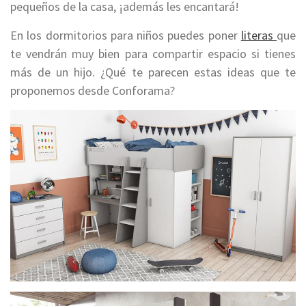
pequeños de la casa, ¡además les encantará!
En los dormitorios para niños puedes poner
literas
que
te vendrán muy bien para compartir espacio si tienes
más de un hijo. ¿Qué te parecen estas ideas que te
proponemos desde Conforama?