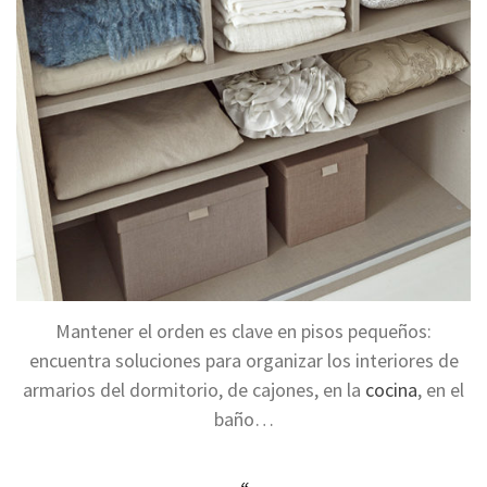
Mantener el orden es clave en pisos pequeños:
encuentra soluciones para organizar los interiores de
armarios del dormitorio, de cajones, en la
cocina
, en el
baño…