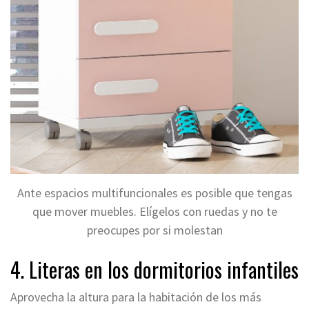
Ante espacios multifuncionales es posible que tengas
que mover muebles. Elígelos con ruedas y no te
preocupes por si molestan
4. Literas en los dormitorios infantiles
Aprovecha la altura para la habitación de los más