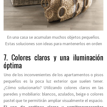
En una casa se acumulan muchos objetos pequeños.
Estas soluciones son ideas para mantenerlos en orden
7. Colores claros y una iluminación
óptima
Uno de los inconvenientes de los apartamentos o pisos
pequeños es la poca luz exterior que suelen tener.
¿Cómo solucionarlo? Utilizando colores claros en las
paredes y mobiliario: blancos, azulados, beige o colores
pastel que te permitirán ampliar visualmente el espacio.
El uso de cortinas claras y semitransparentes