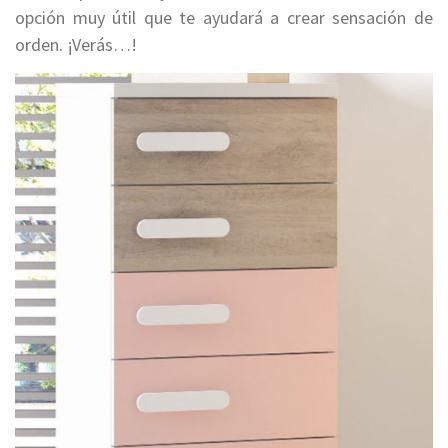
opción muy útil que te ayudará a crear sensación de
orden. ¡Verás…!