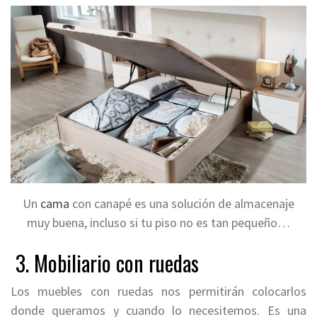
Un
cama
con canapé es una solución de almacenaje
muy buena, incluso si tu piso no es tan pequeño…
3. Mobiliario con ruedas
Los muebles con ruedas nos permitirán colocarlos
donde queramos y cuando lo necesitemos. Es una