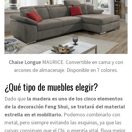
Chaise Longue
MAURICE. Convertible en cama y con
arcones de almacenaje. Disponible en 7 colores.
¿Qué tipo de muebles
elegir
?
Dado que
la madera es uno de los cinco elementos
de la decoración Feng Shui, se tratará del material
estrella en el mobiliario.
Podemos combinarlo con
metal, pero siempre evitando las esquinas, ya que las
curvas consiguen que el Chi, o energía vital, fluya mejor.