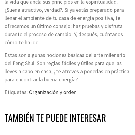
la vida que ancla sus principios en la espiritualidad.
¿Suena atractivo, verdad?. Si ya estás preparado para
llenar el ambiente de tu casa de energía positiva, te
ofrecemos un último consejo: haz pruebas y disfruta
durante el proceso de cambio. Y, después, cuéntanos
cómo te ha ido.
Estas son algunas nociones básicas del arte milenario
del Feng Shui. Son reglas fáciles y útiles para que las
lleves a cabo en casa, ¿te atreves a ponerlas en práctica
para
encontrar
la buena energía?
Etiquetas:
Organización y orden
TAMBIÉN TE PUEDE INTERESAR