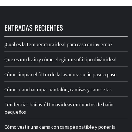
ENTRADAS RECIENTES
¿Cuál es la temperatura ideal para casa en invierno?
Que es un diván y cómo elegir un sofá tipo diván ideal
Cómo limpiar el filtro de la lavadora sucio paso a paso
Cómo planchar ropa: pantalón, camisas y camisetas
Tendencias baños: últimas ideas en cuartos de baño
pequeños
Cómo vestir una cama con canapé abatible y poner la