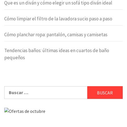
Que es un diván y cómo elegir un sofá tipo diván ideal
Cómo limpiar el filtro de la lavadora sucio paso a paso
Cómo planchar ropa: pantalón, camisas y camisetas
Tendencias baños: últimas ideas en cuartos de baño
pequeños
Buscar: