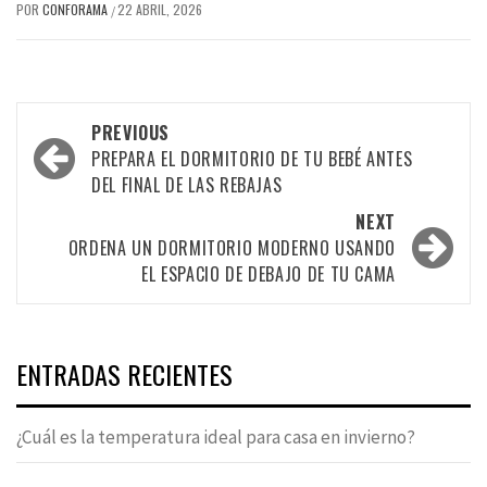
POR
CONFORAMA
22 ABRIL, 2026
/
Post
PREVIOUS
navigation
PREPARA EL DORMITORIO DE TU BEBÉ ANTES
DEL FINAL DE LAS REBAJAS
NEXT
ORDENA UN DORMITORIO MODERNO USANDO
EL ESPACIO DE DEBAJO DE TU CAMA
ENTRADAS RECIENTES
¿Cuál es la temperatura ideal para casa en invierno?