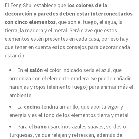
El Feng Shui establece que
los colores de la
decoración y paredes deben estar interconectados
con cinco elementos
, que son el fuego, el agua, la
tierra, la madera y el metal. Será clave que estos
elementos estén presentes en cada casa, por eso hay
que tener en cuenta estos consejos para decorar cada
estancia:
En el
salón
el color indicado sería el azul, que
armoniza con el elemento madera. Se pueden añadir
naranjas y rojos (elemento fuego) para animar más el
ambiente.
La
cocina
tendría amarillo, que aporta vigor y
energía y es el tono de los elementos tierra y metal.
Para el
baño
usaremos azules suaves, verdes o
turquesas, ya que relajan y refrescan, además de