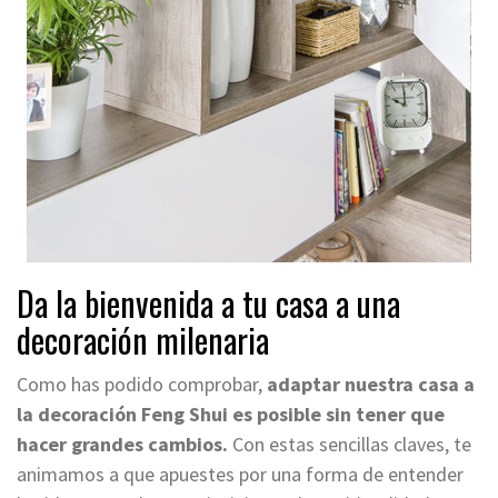
Da la bienvenida a tu casa a una
decoración milenaria
Como has podido comprobar,
adaptar nuestra casa a
la decoración Feng Shui es posible
sin tener que
hacer grandes cambios.
Con estas sencillas claves, te
animamos a que apuestes por una forma de entender