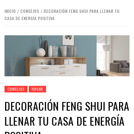
INICIO
CONSEJOS
DECORACIÓN FENG SHUI PARA LLENAR TU
CASA DE ENERGÍA POSITIVA
CONSEJOS
HOGAR
DECORACIÓN FENG SHUI PARA
LLENAR TU CASA DE ENERGÍA