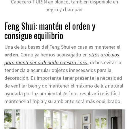
Cabecero TURÍN en blanco, también disponible en
negro y champán.
Feng Shui: mantén el orden y
consigue equilibrio
Una
de las bases del Feng Shui en casa es mantener el
orden
. Como ya hemos aconsejado en
otros artículos
para mantener ordenada nuestra casa
, debes evitar la
tendencia a acumular objetos innecesarios para la
decoración. Es importante tener presente la necesidad
de ventilar bien y de mantener el máximo de luz natural
ayudada por luz ambiental. Así nos resultará más fácil
mantenerla limpia y su ambiente será más equilibrado.