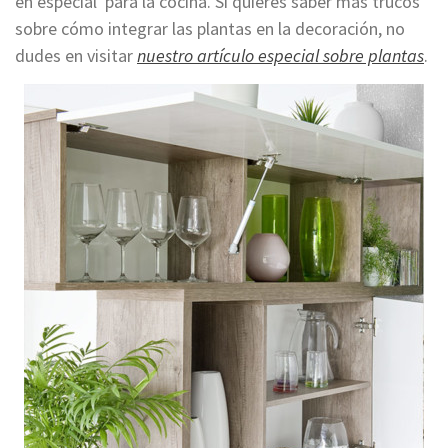
en especial para la cocina. Si quieres saber más trucos
sobre cómo integrar las plantas en la decoración, no
dudes en visitar
nuestro artículo especial sobre plantas
.