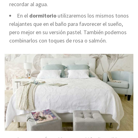
recordar al agua.
En el
dormitorio
utilizaremos los mismos tonos
relajantes que en el baño para favorecer el sueño,
pero mejor en su versión pastel. También podemos
combinarlos con toques de rosa o salmón.