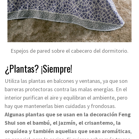
Espejos de pared sobre el cabecero del dormitorio.
¿Plantas? ¡Siempre!
Utiliza las plantas en balcones y ventanas, ya que son
barreras protectoras contra las malas energías. En el
interior purifican el aire y equilibran el ambiente, pero
hay que mantenerlas bien cuidadas y frondosas.
Algunas plantas que se usan en la decoración Feng
Shui son el bambú, el jazmín, el crisantemo, la
orquídea y también aquellas que sean aromáticas
,