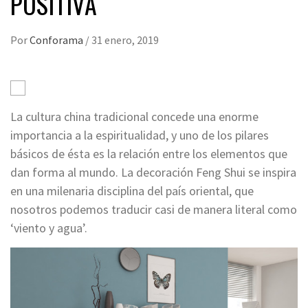
POSITIVA
Por
Conforama
/
31 enero, 2019
La cultura china tradicional concede una enorme
importancia a la espiritualidad, y uno de los pilares
básicos de ésta es la relación entre los elementos que
dan forma al mundo. La decoración Feng Shui se inspira
en una milenaria disciplina del país oriental, que
nosotros podemos traducir casi de manera literal como
‘viento y agua’.