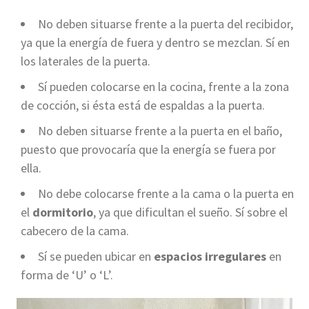
No deben situarse frente a la puerta del recibidor,
ya que la energía de fuera y dentro se mezclan. Sí en
los laterales de la puerta.
Sí pueden colocarse en la cocina, frente a la zona
de cocción, si ésta está de espaldas a la puerta.
No deben situarse frente a la puerta en el baño,
puesto que provocaría que la energía se fuera por
ella.
No debe colocarse frente a la cama o la puerta en
el
dormitorio
, ya que dificultan el sueño. Sí sobre el
cabecero de la cama.
Sí se pueden ubicar en
espacios irregulares
en
forma de ‘U’ o ‘L’.