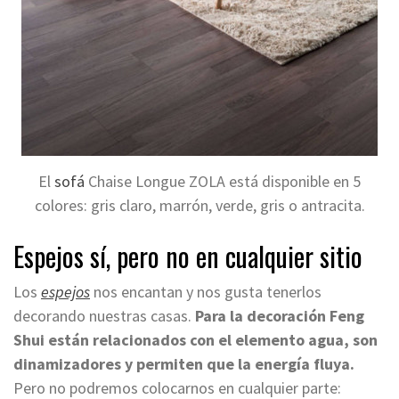
El
sofá
Chaise Longue ZOLA está disponible en 5
colores: gris claro, marrón, verde, gris o antracita.
Espejos sí, pero no en cualquier sitio
Los
espejos
nos encantan y nos gusta tenerlos
decorando nuestras casas.
Para la decoración Feng
Shui están relacionados con el elemento agua, son
dinamizadores y permiten que la energía fluya.
Pero no podremos colocarnos en cualquier parte: