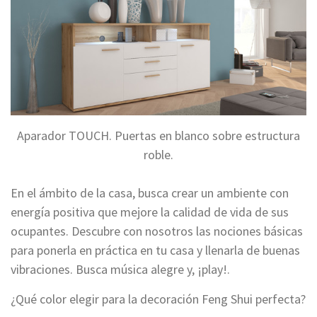
Aparador TOUCH. Puertas en blanco sobre estructura
roble.
En el ámbito de la casa, busca crear un ambiente con
energía positiva que mejore la calidad de vida de sus
ocupantes. Descubre con nosotros las nociones básicas
para ponerla en práctica en tu casa y llenarla de buenas
vibraciones. Busca música alegre y, ¡play!.
¿Qué color elegir para la decoración Feng Shui perfecta?