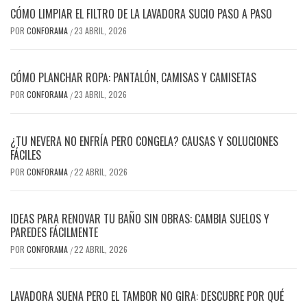
CÓMO LIMPIAR EL FILTRO DE LA LAVADORA SUCIO PASO A PASO
POR
CONFORAMA
23 ABRIL, 2026
/
CÓMO PLANCHAR ROPA: PANTALÓN, CAMISAS Y CAMISETAS
POR
CONFORAMA
23 ABRIL, 2026
/
¿TU NEVERA NO ENFRÍA PERO CONGELA? CAUSAS Y SOLUCIONES
FÁCILES
POR
CONFORAMA
22 ABRIL, 2026
/
IDEAS PARA RENOVAR TU BAÑO SIN OBRAS: CAMBIA SUELOS Y
PAREDES FÁCILMENTE
POR
CONFORAMA
22 ABRIL, 2026
/
LAVADORA SUENA PERO EL TAMBOR NO GIRA: DESCUBRE POR QUÉ