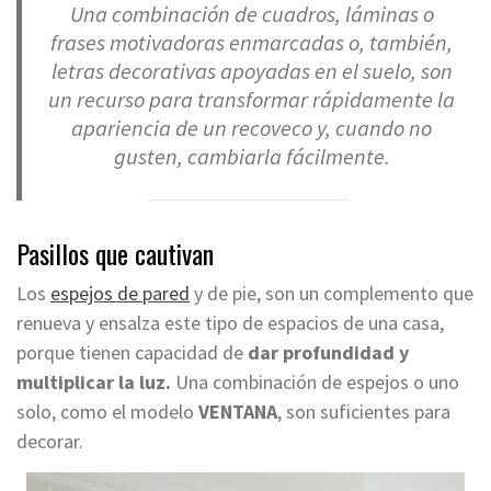
Una combinación de cuadros, láminas o
frases motivadoras enmarcadas o, también,
letras decorativas apoyadas en el suelo, son
un recurso para transformar rápidamente la
apariencia de un recoveco y, cuando no
gusten, cambiarla fácilmente.
Pasillos que cautivan
Los
espejos de pared
y de pie, son un complemento que
renueva y ensalza este tipo de espacios de una casa,
porque tienen capacidad de
dar profundidad y
multiplicar la luz.
Una combinación de espejos o uno
solo, como el modelo
VENTANA
, son suficientes para
decorar.