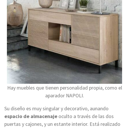
Hay muebles que tienen personalidad propia, como el
aparador NAPOLI.
Su diseño es muy singular y decorativo, aunando
espacio de almacenaje
oculto a través de las dos
puertas y cajones, y un estante interior. Está realizado