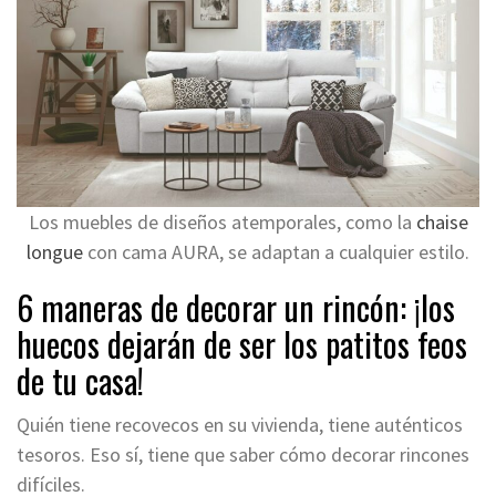
Los muebles de diseños atemporales, como la
chaise
longue
con cama AURA, se adaptan a cualquier estilo.
6 maneras de decorar un rincón: ¡los
huecos dejarán de ser los patitos feos
de tu casa!
Quién tiene recovecos en su vivienda, tiene auténticos
tesoros. Eso sí, tiene que saber cómo decorar rincones
difíciles.