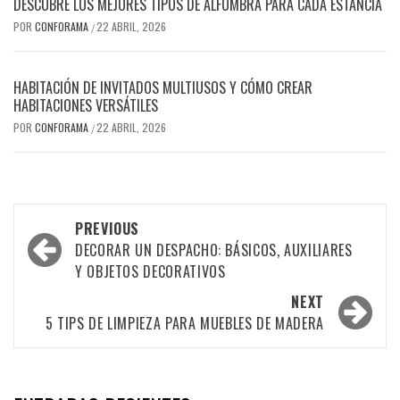
DESCUBRE LOS MEJORES TIPOS DE ALFOMBRA PARA CADA ESTANCIA
POR
CONFORAMA
22 ABRIL, 2026
/
HABITACIÓN DE INVITADOS MULTIUSOS Y CÓMO CREAR
HABITACIONES VERSÁTILES
POR
CONFORAMA
22 ABRIL, 2026
/
Post
PREVIOUS
navigation
DECORAR UN DESPACHO: BÁSICOS, AUXILIARES
Y OBJETOS DECORATIVOS
NEXT
5 TIPS DE LIMPIEZA PARA MUEBLES DE MADERA