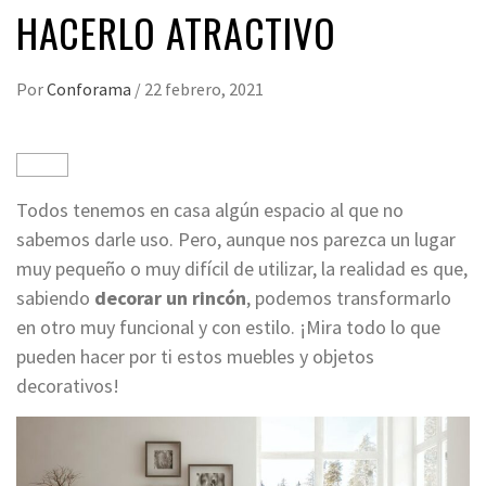
HACERLO ATRACTIVO
Por
Conforama
/
22 febrero, 2021
Todos tenemos en casa algún espacio al que no
sabemos darle uso. Pero, aunque nos parezca un lugar
muy pequeño o muy difícil de utilizar, la realidad es que,
sabiendo
decorar un rincón
, podemos transformarlo
en otro muy funcional y con estilo. ¡Mira todo lo que
pueden hacer por ti estos muebles y objetos
decorativos!