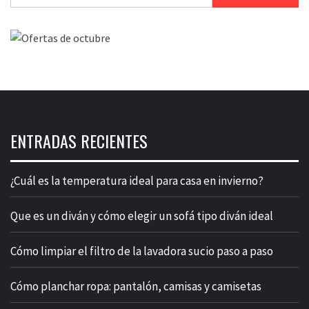
ENTRADAS RECIENTES
¿Cuál es la temperatura ideal para casa en invierno?
Que es un diván y cómo elegir un sofá tipo diván ideal
Cómo limpiar el filtro de la lavadora sucio paso a paso
Cómo planchar ropa: pantalón, camisas y camisetas