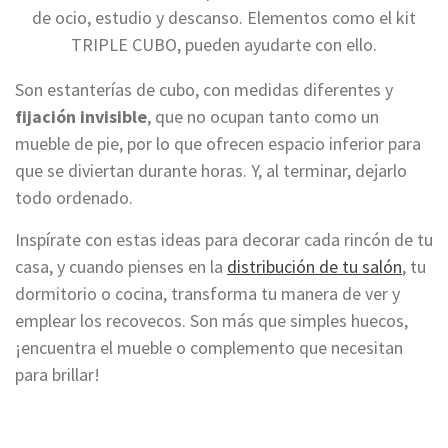
de ocio, estudio y descanso. Elementos como el kit
TRIPLE CUBO, pueden ayudarte con ello.
Son estanterías de cubo, con medidas diferentes y
fijación invisible
, que no ocupan tanto como un
mueble de pie, por lo que ofrecen espacio inferior para
que se diviertan durante horas. Y, al terminar, dejarlo
todo ordenado.
Inspírate con estas ideas para decorar cada rincón de tu
casa, y cuando pienses en la
distribución de tu salón
, tu
dormitorio o cocina, transforma tu manera de ver y
emplear los recovecos. Son más que simples huecos,
¡encuentra el mueble o complemento que necesitan
para brillar!