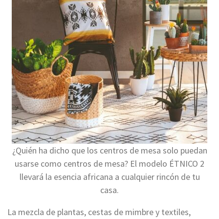
¿Quién ha dicho que los centros de mesa solo puedan
usarse como centros de mesa? El modelo ÉTNICO 2
llevará la esencia africana a cualquier rincón de tu
casa.
La mezcla de plantas, cestas de mimbre y textiles,