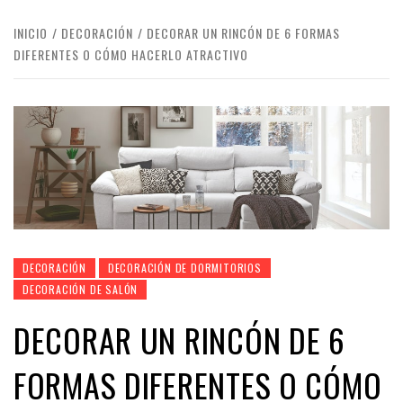
INICIO
DECORACIÓN
DECORAR UN RINCÓN DE 6 FORMAS
DIFERENTES O CÓMO HACERLO ATRACTIVO
DECORACIÓN
DECORACIÓN DE DORMITORIOS
DECORACIÓN DE SALÓN
DECORAR UN RINCÓN DE 6
FORMAS DIFERENTES O CÓMO