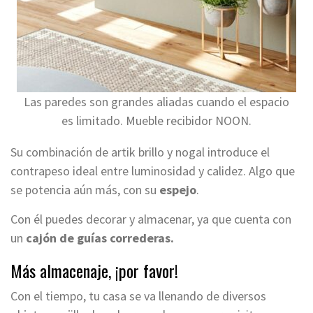
Las paredes son grandes aliadas cuando el espacio
es limitado. Mueble recibidor NOON.
Su combinación de artik brillo y nogal introduce el
contrapeso ideal entre luminosidad y calidez. Algo que
se potencia aún más, con su
espejo
.
Con él puedes decorar y almacenar, ya que cuenta con
un
cajón de guías correderas.
Más almacenaje, ¡por favor!
Con el tiempo, tu casa se va llenando de diversos