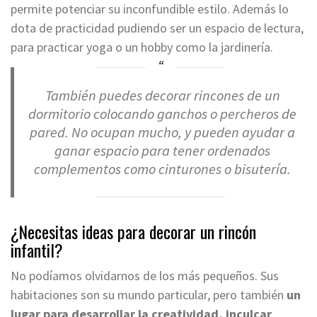
permite potenciar su inconfundible estilo. Además lo
dota de practicidad pudiendo ser un espacio de lectura,
para practicar yoga o un hobby como la jardinería.
También puedes decorar rincones de un
dormitorio colocando ganchos o percheros de
pared. No ocupan mucho, y pueden ayudar a
ganar espacio para tener ordenados
complementos como cinturones o bisutería.
¿Necesitas ideas para decorar un rincón
infantil?
No podíamos olvidarnos de los más pequeños. Sus
habitaciones son su mundo particular, pero también
un
lugar para desarrollar la creatividad, inculcar