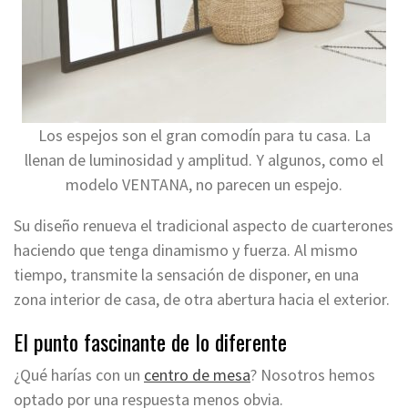
Los espejos son el gran comodín para tu casa. La
llenan de luminosidad y amplitud. Y algunos, como el
modelo VENTANA, no parecen un espejo.
Su diseño renueva el tradicional aspecto de cuarterones
haciendo que tenga dinamismo y fuerza. Al mismo
tiempo, transmite la sensación de disponer, en una
zona interior de casa, de otra abertura hacia el exterior.
El punto fascinante de lo diferente
¿Qué harías con un
centro de mesa
? Nosotros hemos
optado por una respuesta menos obvia.