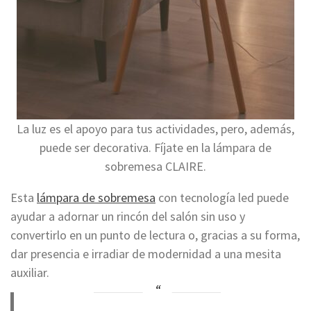
La luz es el apoyo para tus actividades, pero, además,
puede ser decorativa. Fíjate en la lámpara de
sobremesa CLAIRE.
Esta
lámpara de sobremesa
con tecnología led puede
ayudar a adornar un rincón del salón sin uso y
convertirlo en un punto de lectura o, gracias a su forma,
dar presencia e irradiar de modernidad a una mesita
auxiliar.