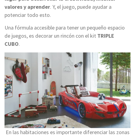
valores y aprender
. Y, el juego, puede ayudar a
potenciar todo esto.
Una fórmula accesible para tener un pequeño espacio
de juegos, es decorar un rincón con el kit
TRIPLE
CUBO
.
En las habitaciones es importante diferenciar las zonas