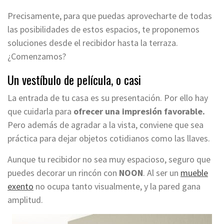
Precisamente, para que puedas aprovecharte de todas
las posibilidades de estos espacios, te proponemos
soluciones desde el recibidor hasta la terraza.
¿Comenzamos?
Un vestíbulo de película, o casi
La entrada de tu casa es su presentación. Por ello hay
que cuidarla para
ofrecer una impresión favorable.
Pero además de agradar a la vista, conviene que sea
práctica para dejar objetos cotidianos como las llaves.
Aunque tu recibidor no sea muy espacioso, seguro que
puedes decorar un rincón con
NOON
. Al ser un
mueble
exento
no ocupa tanto visualmente, y la pared gana
amplitud.