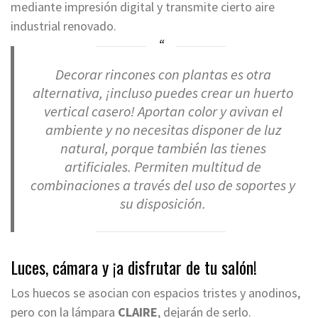
mediante impresión digital y transmite cierto aire
industrial renovado.
Decorar rincones con plantas es otra
alternativa, ¡incluso puedes crear un huerto
vertical casero! Aportan color y avivan el
ambiente y no necesitas disponer de luz
natural, porque también las tienes
artificiales. Permiten multitud de
combinaciones a través del uso de soportes y
su disposición.
Luces, cámara y ¡a disfrutar de tu salón!
Los huecos se asocian con espacios tristes y anodinos,
pero con la lámpara
CLAIRE
, dejarán de serlo.