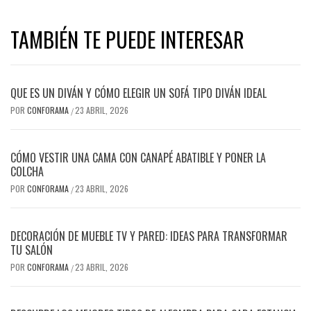
TAMBIÉN TE PUEDE INTERESAR
QUE ES UN DIVÁN Y CÓMO ELEGIR UN SOFÁ TIPO DIVÁN IDEAL
POR
CONFORAMA
23 ABRIL, 2026
/
CÓMO VESTIR UNA CAMA CON CANAPÉ ABATIBLE Y PONER LA
COLCHA
POR
CONFORAMA
23 ABRIL, 2026
/
DECORACIÓN DE MUEBLE TV Y PARED: IDEAS PARA TRANSFORMAR
TU SALÓN
POR
CONFORAMA
23 ABRIL, 2026
/