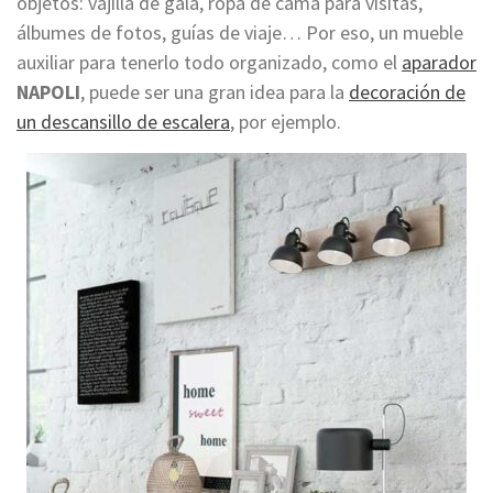
objetos: vajilla de gala, ropa de cama para visitas,
álbumes de fotos, guías de viaje… Por eso, un mueble
auxiliar para tenerlo todo organizado, como el
aparador
NAPOLI
, puede ser una gran idea para la
decoración de
un descansillo de escalera
, por ejemplo.