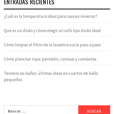
ENTRADAS RECIENTES
¿Cuál es la temperatura ideal para casa en invierno?
Que es un diván y cómo elegir un sofá tipo diván ideal
Cómo limpiar el filtro de la lavadora sucio paso a paso
Cómo planchar ropa: pantalón, camisas y camisetas
Tendencias baños: últimas ideas en cuartos de baño
pequeños
Buscar: