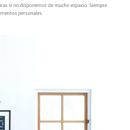
aras si no disponemos de mucho espacio. Siempre
lementos personales.