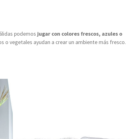
cálidas podemos
jugar con colores frescos, azules o
 o vegetales ayudan a crear un ambiente más fresco.