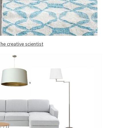
he creative scientist