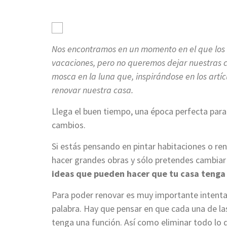
Nos encontramos en un momento en el que los 
vacaciones, pero no queremos dejar nuestras ca
mosca en la luna que, inspirándose en los art
renovar nuestra casa.
Llega el buen tiempo, una época perfecta para
cambios.
Si estás pensando en pintar habitaciones o re
hacer grandes obras y sólo pretendes cambiar
ideas que pueden hacer que tu casa tenga
Para poder renovar es muy importante intentar 
palabra. Hay que pensar en que cada una de l
tenga una función. Así como eliminar todo lo 