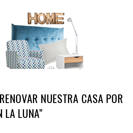
 RENOVAR NUESTRA CASA POR
 LA LUNA”