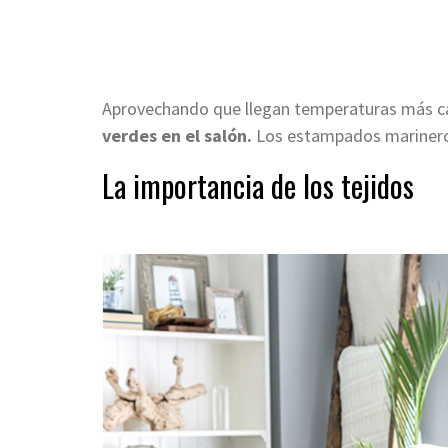
Aprovechando que llegan temperaturas más 
verdes en el salón.
Los estampados marineros
La importancia de los tejidos