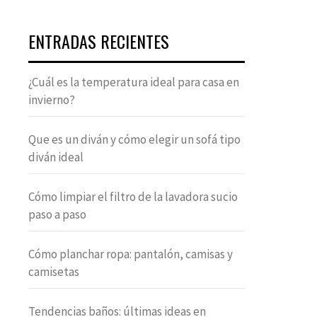
ENTRADAS RECIENTES
¿Cuál es la temperatura ideal para casa en
invierno?
Que es un diván y cómo elegir un sofá tipo
diván ideal
Cómo limpiar el filtro de la lavadora sucio
paso a paso
Cómo planchar ropa: pantalón, camisas y
camisetas
Tendencias baños: últimas ideas en