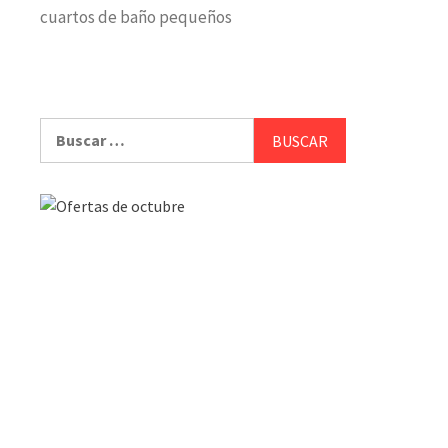
cuartos de baño pequeños
Buscar: