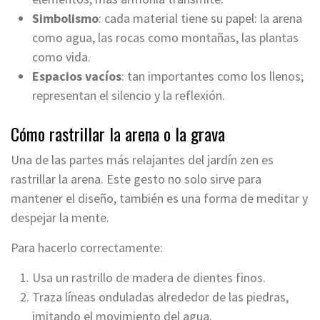
Simbolismo
: cada material tiene su papel: la arena
como agua, las rocas como montañas, las plantas
como vida.
Espacios vacíos
: tan importantes como los llenos;
representan el silencio y la reflexión.
Cómo rastrillar la arena o la grava
Una de las partes más relajantes del jardín zen es
rastrillar la arena. Este gesto no solo sirve para
mantener el diseño, también es una forma de meditar y
despejar la mente.
Para hacerlo correctamente:
Usa un rastrillo de madera de dientes finos.
Traza líneas onduladas alrededor de las piedras,
imitando el movimiento del agua.