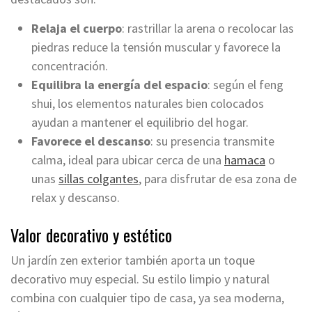
Relaja el cuerpo
: rastrillar la arena o recolocar las
piedras reduce la tensión muscular y favorece la
concentración.
Equilibra la energía del espacio
: según el feng
shui, los elementos naturales bien colocados
ayudan a mantener el equilibrio del hogar.
Favorece el descanso
: su presencia transmite
calma, ideal para ubicar cerca de una
hamaca
o
unas
sillas colgantes
, para disfrutar de esa zona de
relax y descanso.
Valor decorativo y estético
Un jardín zen exterior también aporta un toque
decorativo muy especial. Su estilo limpio y natural
combina con cualquier tipo de casa, ya sea moderna,