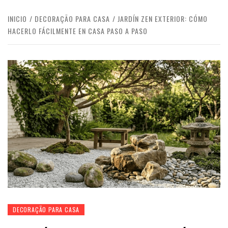
INICIO
DECORAÇÃO PARA CASA
JARDÍN ZEN EXTERIOR: CÓMO
HACERLO FÁCILMENTE EN CASA PASO A PASO
DECORAÇÃO PARA CASA