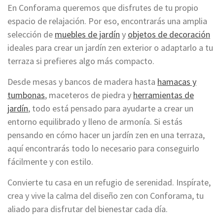
En Conforama queremos que disfrutes de tu propio
espacio de relajación. Por eso, encontrarás una amplia
selección de
muebles de jardín
y
objetos de decoración
ideales para crear un jardín zen exterior o adaptarlo a tu
terraza si prefieres algo más compacto.
Desde mesas y bancos de madera hasta
hamacas y
tumbonas
, maceteros de piedra y
herramientas de
jardín
, todo está pensado para ayudarte a crear un
entorno equilibrado y lleno de armonía. Si estás
pensando en cómo hacer un jardín zen en una terraza,
aquí encontrarás todo lo necesario para conseguirlo
fácilmente y con estilo.
Convierte tu casa en un refugio de serenidad. Inspírate,
crea y vive la calma del diseño zen con Conforama, tu
aliado para disfrutar del bienestar cada día.