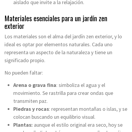
aislado que invite a la relajación.
Materiales esenciales para un jardín zen
exterior
Los materiales son el alma del jardín zen exterior, y lo
ideal es optar por elementos naturales. Cada uno
representa un aspecto de la naturaleza y tiene un
significado propio.
No pueden faltar:
Arena o grava fina
: simboliza el agua y el
movimiento. Se rastrilla para crear ondas que
transmiten paz.
Piedras y rocas
: representan montañas o islas, y se
colocan buscando un equilibrio visual.
Plantas:
aunque el estilo original era seco, hoy se