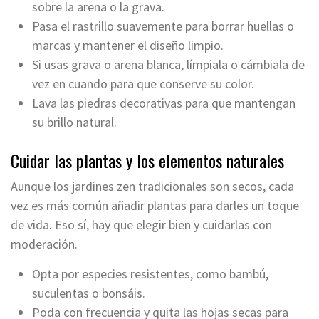
sobre la arena o la grava.
Pasa el rastrillo suavemente para borrar huellas o
marcas y mantener el diseño limpio.
Si usas grava o arena blanca, límpiala o cámbiala de
vez en cuando para que conserve su color.
Lava las piedras decorativas para que mantengan
su brillo natural.
Cuidar las plantas y los elementos naturales
Aunque los jardines zen tradicionales son secos, cada
vez es más común añadir plantas para darles un toque
de vida. Eso sí, hay que elegir bien y cuidarlas con
moderación.
Opta por especies resistentes, como bambú,
suculentas o bonsáis.
Poda con frecuencia y quita las hojas secas para