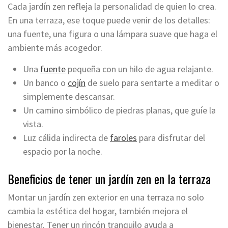
Cada jardín zen refleja la personalidad de quien lo crea.
En una terraza, ese toque puede venir de los detalles:
una fuente, una figura o una lámpara suave que haga el
ambiente más acogedor.
Una
fuente
pequeña con un hilo de agua relajante.
Un banco o
cojín
de suelo para sentarte a meditar o
simplemente descansar.
Un camino simbólico de piedras planas, que guíe la
vista.
Luz cálida indirecta de
faroles
para disfrutar del
espacio por la noche.
Beneficios de tener un jardín zen en la terraza
Montar un jardín zen exterior en una terraza no solo
cambia la estética del hogar, también mejora el
bienestar. Tener un rincón tranquilo ayuda a