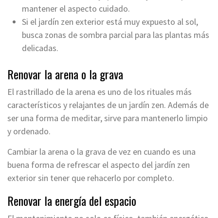
mantener el aspecto cuidado.
Si el jardín zen exterior está muy expuesto al sol,
busca zonas de sombra parcial para las plantas más
delicadas.
Renovar la arena o la grava
El rastrillado de la arena es uno de los rituales más
característicos y relajantes de un jardín zen. Además de
ser una forma de meditar, sirve para mantenerlo limpio
y ordenado.
Cambiar la arena o la grava de vez en cuando es una
buena forma de refrescar el aspecto del jardín zen
exterior sin tener que rehacerlo por completo.
Renovar la energía del espacio