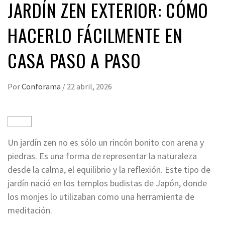
JARDÍN ZEN EXTERIOR: CÓMO
HACERLO FÁCILMENTE EN
CASA PASO A PASO
Por
Conforama
/
22 abril, 2026
Un jardín zen no es sólo un rincón bonito con arena y
piedras. Es una forma de representar la naturaleza
desde la calma, el equilibrio y la reflexión. Este tipo de
jardín nació en los templos budistas de Japón, donde
los monjes lo utilizaban como una herramienta de
meditación.