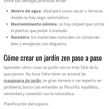
Entre sus ventajas prácticas están:
Ahorro de agua
: ideal para zonas secas o terrazas
donde no hay riego automático.
Mantenimiento mínimo
: no hay césped que cortar
ni plantas que podar a menudo.
Duradero
: los materiales naturales se conservan
bien y envejecen con elegancia.
Cómo crear un jardín zen paso a paso
Aprender cómo crear un jardín zen es más fácil de lo
que parece. No hace falta tener un arsenal de
maquinaria de jardín
, un gran terreno o ser experto en
jardinería; basta con entender su filosofía: equilibrio,
serenidad y conexión con la naturaleza.
Planificación del espacio