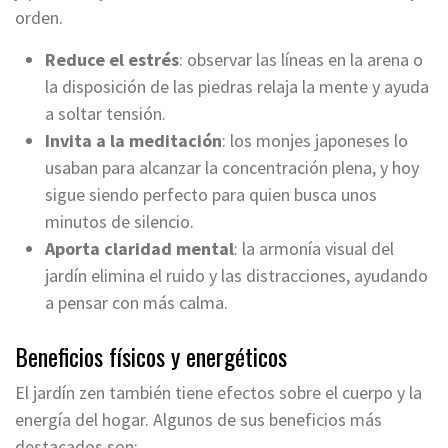
orden.
Reduce el estrés
: observar las líneas en la arena o
la disposición de las piedras relaja la mente y ayuda
a soltar tensión.
Invita a la meditación
: los monjes japoneses lo
usaban para alcanzar la concentración plena, y hoy
sigue siendo perfecto para quien busca unos
minutos de silencio.
Aporta claridad mental
: la armonía visual del
jardín elimina el ruido y las distracciones, ayudando
a pensar con más calma.
Beneficios físicos y energéticos
El jardín zen también tiene efectos sobre el cuerpo y la
energía del hogar. Algunos de sus beneficios más
destacados son: