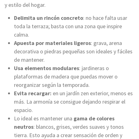
y estilo del hogar.
Delimita un rincón concreto
: no hace falta usar
toda la terraza; basta con una zona que inspire
calma.
Apuesta por materiales ligeros
: grava, arena
decorativa o piedras pequeñas son ideales y fáciles
de mantener.
Usa elementos modulares
: jardineras o
plataformas de madera que puedas mover o
reorganizar según la temporada.
Evita recargar:
en un jardín zen exterior, menos es
más. La armonía se consigue dejando respirar el
espacio.
Lo ideal es mantener una
gama de colores
neutros
: blancos, grises, verdes suaves y tonos
tierra. Esto ayuda a crear sensación de orden y