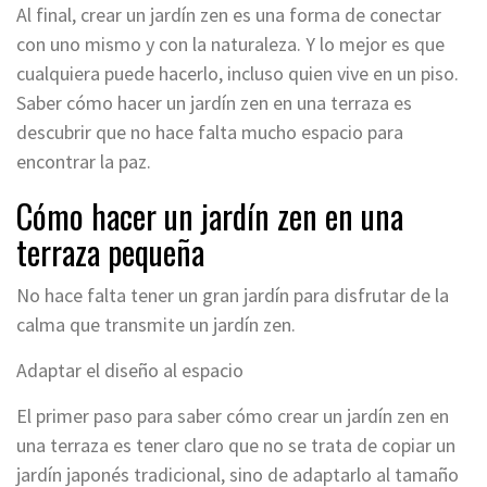
Al final, crear un jardín zen es una forma de conectar
con uno mismo y con la naturaleza. Y lo mejor es que
cualquiera puede hacerlo, incluso quien vive en un piso.
Saber cómo hacer un jardín zen en una terraza es
descubrir que no hace falta mucho espacio para
encontrar la paz.
Cómo hacer un jardín zen en una
terraza pequeña
No hace falta tener un gran jardín para disfrutar de la
calma que transmite un jardín zen.
Adaptar el diseño al espacio
El primer paso para saber cómo crear un jardín zen en
una terraza es tener claro que no se trata de copiar un
jardín japonés tradicional, sino de adaptarlo al tamaño