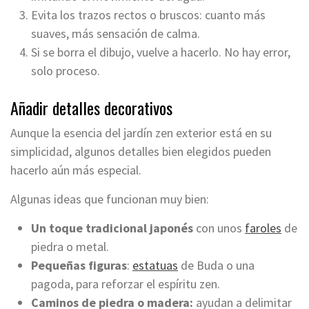
Evita los trazos rectos o bruscos: cuanto más
suaves, más sensación de calma.
Si se borra el dibujo, vuelve a hacerlo. No hay error,
solo proceso.
Añadir detalles decorativos
Aunque la esencia del jardín zen exterior está en su
simplicidad, algunos detalles bien elegidos pueden
hacerlo aún más especial.
Algunas ideas que funcionan muy bien:
Un toque tradicional japonés
con unos
faroles
de
piedra o metal.
Pequeñas figuras
:
estatuas
de Buda o una
pagoda, para reforzar el espíritu zen.
Caminos de piedra o madera:
ayudan a delimitar