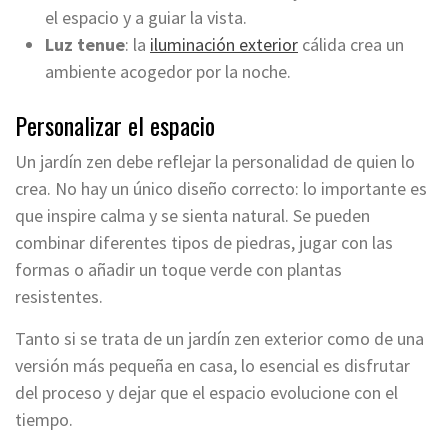
el espacio y a guiar la vista.
Luz tenue
: la
iluminación exterior
cálida crea un
ambiente acogedor por la noche.
Personalizar el espacio
Un jardín zen debe reflejar la personalidad de quien lo
crea. No hay un único diseño correcto: lo importante es
que inspire calma y se sienta natural. Se pueden
combinar diferentes tipos de piedras, jugar con las
formas o añadir un toque verde con plantas
resistentes.
Tanto si se trata de un jardín zen exterior como de una
versión más pequeña en casa, lo esencial es disfrutar
del proceso y dejar que el espacio evolucione con el
tiempo.