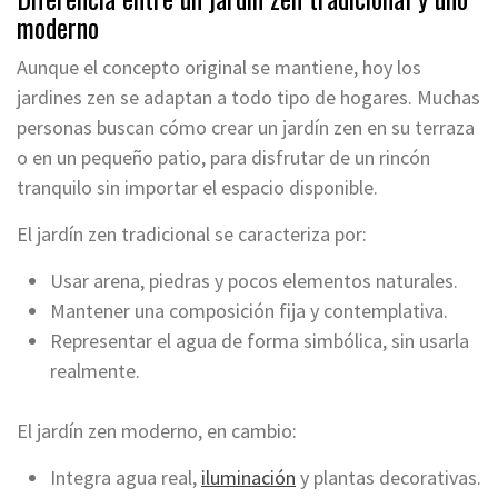
moderno
Aunque el concepto original se mantiene, hoy los
jardines zen se adaptan a todo tipo de hogares. Muchas
personas buscan cómo crear un jardín zen en su terraza
o en un pequeño patio, para disfrutar de un rincón
tranquilo sin importar el espacio disponible.
El jardín zen tradicional se caracteriza por:
Usar arena, piedras y pocos elementos naturales.
Mantener una composición fija y contemplativa.
Representar el agua de forma simbólica, sin usarla
realmente.
El jardín zen moderno, en cambio:
Integra agua real,
iluminación
y plantas decorativas.