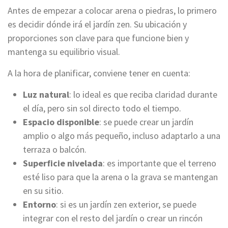
Antes de empezar a colocar arena o piedras, lo primero
es decidir dónde irá el jardín zen. Su ubicación y
proporciones son clave para que funcione bien y
mantenga su equilibrio visual.
A la hora de planificar, conviene tener en cuenta:
Luz natural
: lo ideal es que reciba claridad durante
el día, pero sin sol directo todo el tiempo.
Espacio disponible
: se puede crear un jardín
amplio o algo más pequeño, incluso adaptarlo a una
terraza o balcón.
Superficie nivelada
: es importante que el terreno
esté liso para que la arena o la grava se mantengan
en su sitio.
Entorno
: si es un jardín zen exterior, se puede
integrar con el resto del jardín o crear un rincón