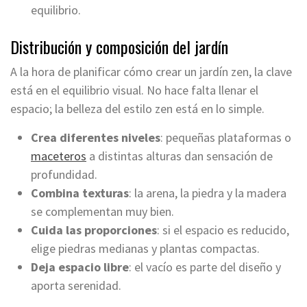
equilibrio.
Distribución y composición del jardín
A la hora de planificar cómo crear un jardín zen, la clave
está en el equilibrio visual. No hace falta llenar el
espacio; la belleza del estilo zen está en lo simple.
Crea diferentes niveles
: pequeñas plataformas o
maceteros
a distintas alturas dan sensación de
profundidad.
Combina texturas
: la arena, la piedra y la madera
se complementan muy bien.
Cuida las proporciones
: si el espacio es reducido,
elige piedras medianas y plantas compactas.
Deja espacio libre
: el vacío es parte del diseño y
aporta serenidad.