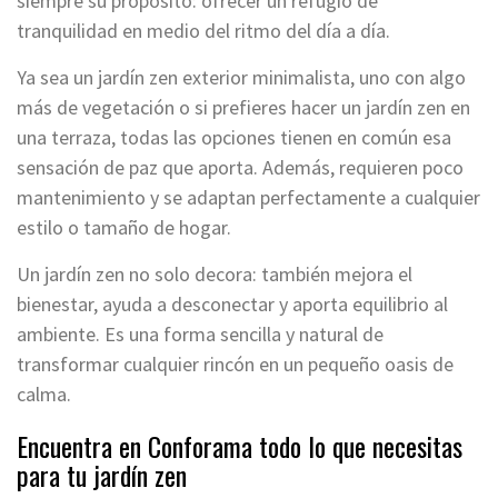
siempre su propósito: ofrecer un refugio de
tranquilidad en medio del ritmo del día a día.
Ya sea un jardín zen exterior minimalista, uno con algo
más de vegetación o si prefieres hacer un jardín zen en
una terraza, todas las opciones tienen en común esa
sensación de paz que aporta. Además, requieren poco
mantenimiento y se adaptan perfectamente a cualquier
estilo o tamaño de hogar.
Un jardín zen no solo decora: también mejora el
bienestar, ayuda a desconectar y aporta equilibrio al
ambiente. Es una forma sencilla y natural de
transformar cualquier rincón en un pequeño oasis de
calma.
Encuentra en Conforama todo lo que necesitas
para tu jardín zen