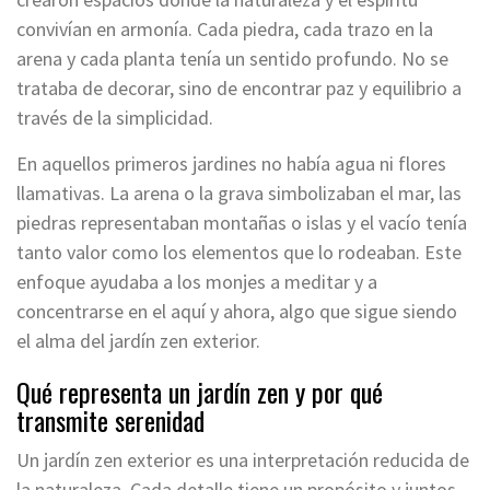
convivían en armonía. Cada piedra, cada trazo en la
arena y cada planta tenía un sentido profundo. No se
trataba de decorar, sino de encontrar paz y equilibrio a
través de la simplicidad.
En aquellos primeros jardines no había agua ni flores
llamativas. La arena o la grava simbolizaban el mar, las
piedras representaban montañas o islas y el vacío tenía
tanto valor como los elementos que lo rodeaban. Este
enfoque ayudaba a los monjes a meditar y a
concentrarse en el aquí y ahora, algo que sigue siendo
el alma del jardín zen exterior.
Qué representa un jardín zen y por qué
transmite serenidad
Un jardín zen exterior es una interpretación reducida de
la naturaleza. Cada detalle tiene un propósito y juntos