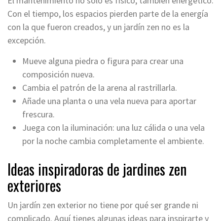
El mantenimiento no solo es físico, también energético.
Con el tiempo, los espacios pierden parte de la energía
con la que fueron creados, y un jardín zen no es la
excepción.
Mueve alguna piedra o figura para crear una
composición nueva.
Cambia el patrón de la arena al rastrillarla.
Añade una planta o una vela nueva para aportar
frescura.
Juega con la iluminación: una luz cálida o una vela
por la noche cambia completamente el ambiente.
Ideas inspiradoras de jardines zen
exteriores
Un jardín zen exterior no tiene por qué ser grande ni
complicado. Aquí tienes algunas ideas para inspirarte y