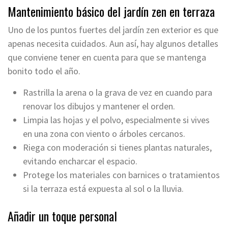
Mantenimiento básico del jardín zen en terraza
Uno de los puntos fuertes del jardín zen exterior es que
apenas necesita cuidados. Aun así, hay algunos detalles
que conviene tener en cuenta para que se mantenga
bonito todo el año.
Rastrilla la arena o la grava de vez en cuando para
renovar los dibujos y mantener el orden.
Limpia las hojas y el polvo, especialmente si vives
en una zona con viento o árboles cercanos.
Riega con moderación si tienes plantas naturales,
evitando encharcar el espacio.
Protege los materiales con barnices o tratamientos
si la terraza está expuesta al sol o la lluvia.
Añadir un toque personal