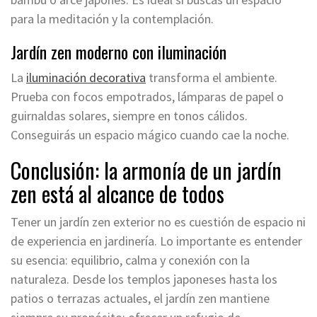
para la meditación y la contemplación.
Jardín zen moderno con iluminación
La
iluminación decorativa
transforma el ambiente.
Prueba con focos empotrados, lámparas de papel o
guirnaldas solares, siempre en tonos cálidos.
Conseguirás un espacio mágico cuando cae la noche.
Conclusión: la armonía de un jardín
zen está al alcance de todos
Tener un jardín zen exterior no es cuestión de espacio ni
de experiencia en jardinería. Lo importante es entender
su esencia: equilibrio, calma y conexión con la
naturaleza. Desde los templos japoneses hasta los
patios o terrazas actuales, el jardín zen mantiene