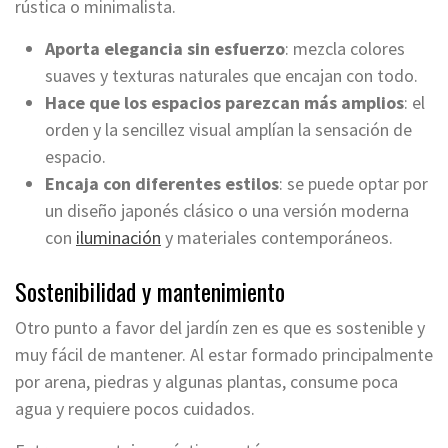
rústica o minimalista.
Aporta elegancia sin esfuerzo
: mezcla colores
suaves y texturas naturales que encajan con todo.
Hace que los espacios parezcan más amplios
: el
orden y la sencillez visual amplían la sensación de
espacio.
Encaja con diferentes estilos
: se puede optar por
un diseño japonés clásico o una versión moderna
con
iluminación
y materiales contemporáneos.
Sostenibilidad y mantenimiento
Otro punto a favor del jardín zen es que es sostenible y
muy fácil de mantener. Al estar formado principalmente
por arena, piedras y algunas plantas, consume poca
agua y requiere pocos cuidados.