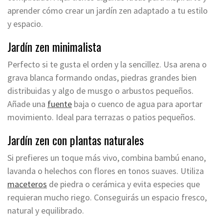
aprender cómo crear un jardín zen adaptado a tu estilo
y espacio.
Jardín zen minimalista
Perfecto si te gusta el orden y la sencillez. Usa arena o
grava blanca formando ondas, piedras grandes bien
distribuidas y algo de musgo o arbustos pequeños.
Añade una
fuente
baja o cuenco de agua para aportar
movimiento. Ideal para terrazas o patios pequeños.
Jardín zen con plantas naturales
Si prefieres un toque más vivo, combina bambú enano,
lavanda o helechos con flores en tonos suaves. Utiliza
maceteros
de piedra o cerámica y evita especies que
requieran mucho riego. Conseguirás un espacio fresco,
natural y equilibrado.