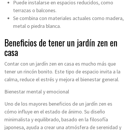
Puede instalarse en espacios reducidos, como
terrazas o balcones.
Se combina con materiales actuales como madera,
metal o piedra blanca.
Beneficios de tener un jardín zen en
casa
Contar con un jardín zen en casa es mucho más que
tener un rincón bonito. Este tipo de espacio invita a la
calma, reduce el estrés y mejora el bienestar general.
Bienestar mental y emocional
Uno de los mayores beneficios de un jardín zen es
cómo influye en el estado de ánimo. Su diseño
minimalista y equilibrado, basado en la filosofía
japonesa, ayuda a crear una atmósfera de serenidad y