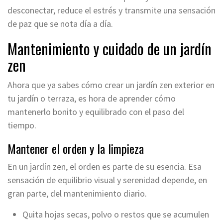
desconectar, reduce el estrés y transmite una sensación
de paz que se nota día a día.
Mantenimiento y cuidado de un jardín
zen
Ahora que ya sabes cómo crear un jardín zen exterior en
tu jardín o terraza, es hora de aprender cómo
mantenerlo bonito y equilibrado con el paso del
tiempo.
Mantener el orden y la limpieza
En un jardín zen, el orden es parte de su esencia. Esa
sensación de equilibrio visual y serenidad depende, en
gran parte, del mantenimiento diario.
Quita hojas secas, polvo o restos que se acumulen